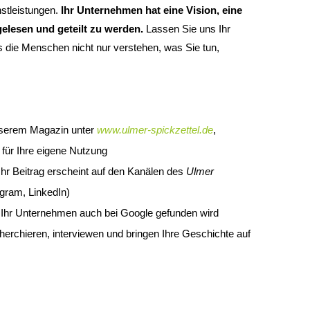
nstleistungen.
Ihr Unternehmen hat eine Vision, eine
 gelesen und geteilt zu werden.
Lassen Sie uns Ihr
 die Menschen nicht nur verstehen, was Sie tun,
unserem Magazin unter
www.ulmer-spickzettel.de
,
 für Ihre eigene Nutzung
Ihr Beitrag erscheint auf den Kanälen des
Ulmer
gram, LinkedIn)
t Ihr Unternehmen auch bei Google gefunden wird
cherchieren, interviewen und bringen Ihre Geschichte auf