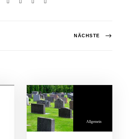
NÄCHSTE
ein
Allgemein