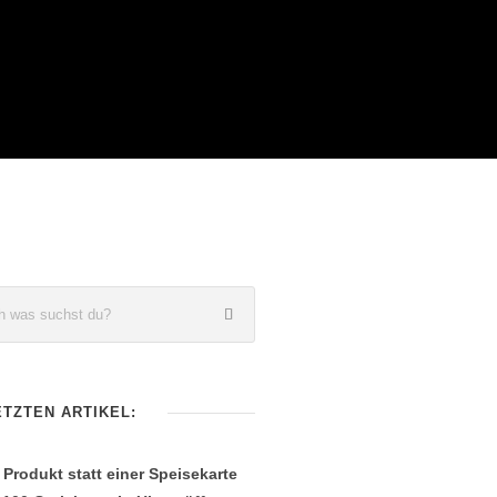
ETZTEN ARTIKEL:
 Produkt statt einer Speisekarte