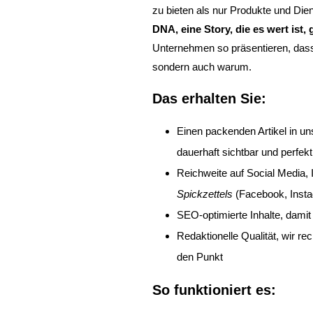
zu bieten als nur Produkte und Die
DNA, eine Story, die es wert ist,
Unternehmen so präsentieren, dass
sondern auch warum.
Das erhalten Sie:
Einen packenden Artikel in 
dauerhaft sichtbar und perfekt
Reichweite auf Social Media, 
Spickzettels
(Facebook, Insta
SEO-optimierte Inhalte, dami
Redaktionelle Qualität, wir re
den Punkt
So funktioniert es
: