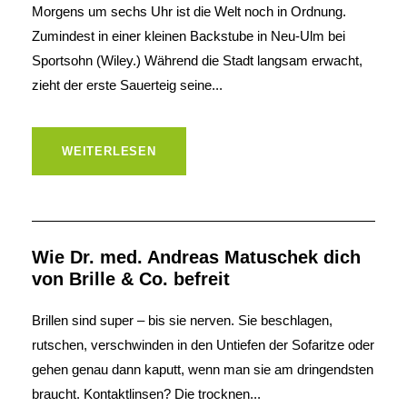
Morgens um sechs Uhr ist die Welt noch in Ordnung.
Zumindest in einer kleinen Backstube in Neu-Ulm bei
Sportsohn (Wiley.) Während die Stadt langsam erwacht,
zieht der erste Sauerteig seine...
WEITERLESEN
Wie Dr. med. Andreas Matuschek dich
von Brille & Co. befreit
Brillen sind super – bis sie nerven. Sie beschlagen,
rutschen, verschwinden in den Untiefen der Sofaritze oder
gehen genau dann kaputt, wenn man sie am dringendsten
braucht. Kontaktlinsen? Die trocknen...