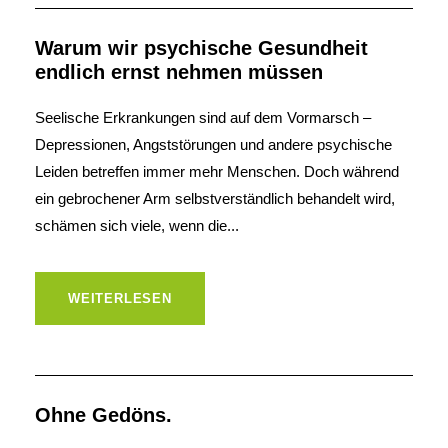
Warum wir psychische Gesundheit
endlich ernst nehmen müssen
Seelische Erkrankungen sind auf dem Vormarsch –
Depressionen, Angststörungen und andere psychische
Leiden betreffen immer mehr Menschen. Doch während
ein gebrochener Arm selbstverständlich behandelt wird,
schämen sich viele, wenn die...
WEITERLESEN
Ohne Gedöns.