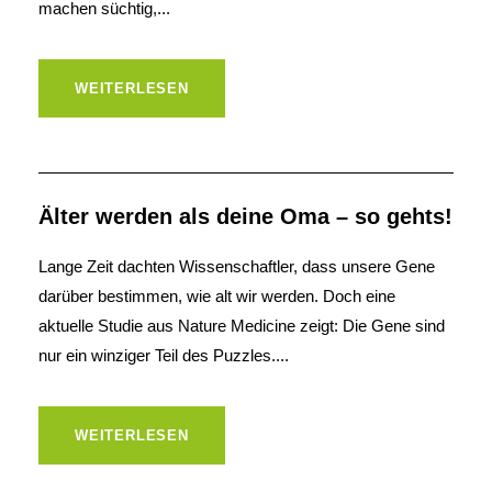
machen süchtig,...
WEITERLESEN
Älter werden als deine Oma – so gehts!
Lange Zeit dachten Wissenschaftler, dass unsere Gene
darüber bestimmen, wie alt wir werden. Doch eine
aktuelle Studie aus Nature Medicine zeigt: Die Gene sind
nur ein winziger Teil des Puzzles....
WEITERLESEN