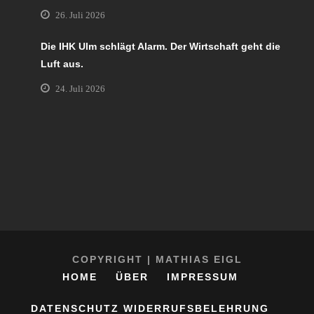
26. Juli 2026
Die IHK Ulm schlägt Alarm. Der Wirtschaft geht die
Luft aus.
24. Juli 2026
COPYRIGHT | MATHIAS EIGL
HOME
ÜBER
IMPRESSUM
DATENSCHUTZ
WIDERRUFSBELEHRUNG