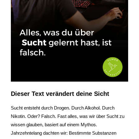
Dieser Text verändert deine Sicht
Sucht entsteht durch Drogen. Durch Alkohol. Durch
Nikotin. Oder? Falsch. Fast alles, was wir über Sucht zu
wissen glauben, basiert auf einem Mythos.
Jahrzehntelang dachten wir: Bestimmte Substanzen