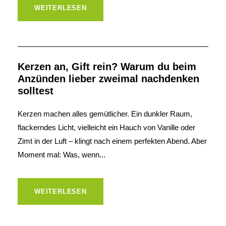
WEITERLESEN
Kerzen an, Gift rein? Warum du beim
Anzünden lieber zweimal nachdenken
solltest
Kerzen machen alles gemütlicher. Ein dunkler Raum,
flackerndes Licht, vielleicht ein Hauch von Vanille oder
Zimt in der Luft – klingt nach einem perfekten Abend. Aber
Moment mal: Was, wenn...
WEITERLESEN