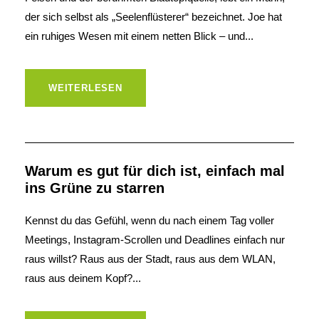
der sich selbst als „Seelenflüsterer“ bezeichnet. Joe hat
ein ruhiges Wesen mit einem netten Blick – und...
WEITERLESEN
Warum es gut für dich ist, einfach mal
ins Grüne zu starren
Kennst du das Gefühl, wenn du nach einem Tag voller
Meetings, Instagram-Scrollen und Deadlines einfach nur
raus willst? Raus aus der Stadt, raus aus dem WLAN,
raus aus deinem Kopf?...