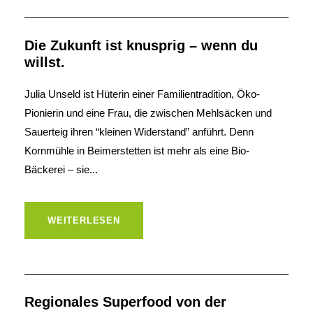
Die Zukunft ist knusprig – wenn du
willst.
Julia Unseld ist Hüterin einer Familientradition, Öko-
Pionierin und eine Frau, die zwischen Mehlsäcken und
Sauerteig ihren “kleinen Widerstand” anführt. Denn
Kornmühle in Beimerstetten ist mehr als eine Bio-
Bäckerei – sie...
WEITERLESEN
Regionales Superfood von der