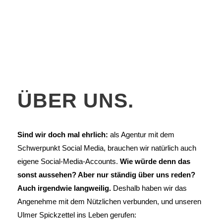
ÜBER UNS.
Sind wir doch mal ehrlich:
als Agentur mit dem
Schwerpunkt Social Media, brauchen wir natürlich auch
eigene Social-Media-Accounts.
Wie würde denn das
sonst aussehen? Aber nur ständig über uns reden?
Auch irgendwie langweilig.
Deshalb haben wir das
Angenehme mit dem Nützlichen verbunden, und unseren
Ulmer Spickzettel ins Leben gerufen: