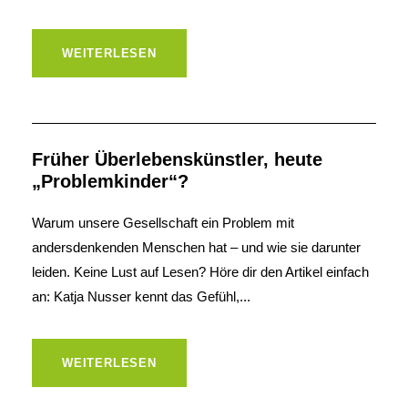
WEITERLESEN
Früher Überlebenskünstler, heute
„Problemkinder“?
Warum unsere Gesellschaft ein Problem mit
andersdenkenden Menschen hat – und wie sie darunter
leiden. Keine Lust auf Lesen? Höre dir den Artikel einfach
an: Katja Nusser kennt das Gefühl,...
WEITERLESEN