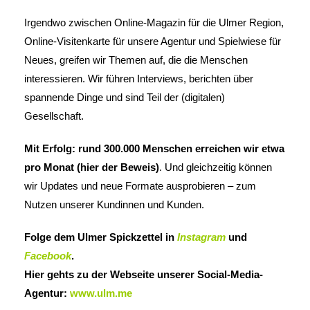
Irgendwo zwischen Online-Magazin für die Ulmer Region,
Online-Visitenkarte für unsere Agentur und Spielwiese für
Neues, greifen wir Themen auf, die die Menschen
interessieren. Wir führen Interviews, berichten über
spannende Dinge und sind Teil der (digitalen)
Gesellschaft.
Mit Erfolg: rund 300.000 Menschen erreichen wir etwa
pro Monat (
hier der Beweis
)
. Und gleichzeitig können
wir Updates und neue Formate ausprobieren – zum
Nutzen unserer Kundinnen und Kunden.
Folge dem Ulmer Spickzettel in
Instagram
und
Facebook
.
Hier gehts zu der Webseite unserer Social-Media-
Agentur:
www.ulm.me