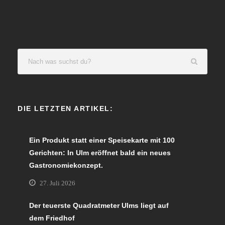
DIE LETZTEN ARTIKEL:
Ein Produkt statt einer Speisekarte mit 100
Gerichten: In Ulm eröffnet bald ein neues
Gastronomiekonzept.
27. Juli 2026
Der teuerste Quadratmeter Ulms liegt auf
dem Friedhof