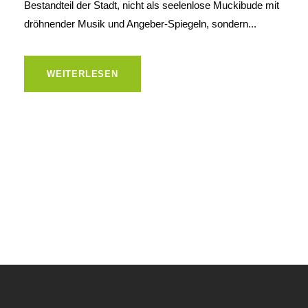
Bestandteil der Stadt, nicht als seelenlose Muckibude mit
dröhnender Musik und Angeber-Spiegeln, sondern...
WEITERLESEN