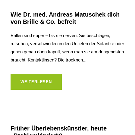
Wie Dr. med. Andreas Matuschek dich
von Brille & Co. befreit
Brillen sind super – bis sie nerven. Sie beschlagen,
rutschen, verschwinden in den Untiefen der Sofaritze oder
gehen genau dann kaputt, wenn man sie am dringendsten
braucht. Kontaktlinsen? Die trocknen...
WEITERLESEN
Früher Überlebenskünstler, heute