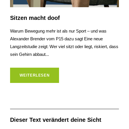
Sitzen macht doof
Warum Bewegung mehr ist als nur Sport – und was
Alexander Brender vom P15 dazu sagt Eine neue
Langzeitstudie zeigt: Wer viel sitzt oder liegt, riskiert, dass
sein Gehirn abbaut...
WEITERLESEN
Dieser Text verändert deine Sicht