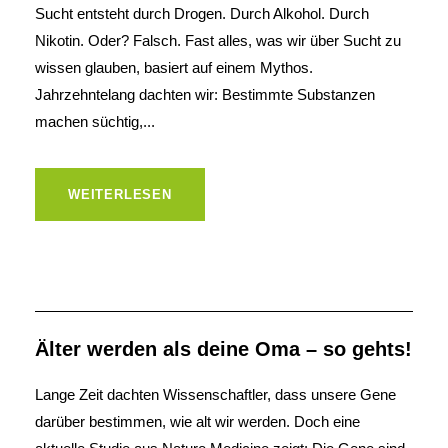
Sucht entsteht durch Drogen. Durch Alkohol. Durch
Nikotin. Oder? Falsch. Fast alles, was wir über Sucht zu
wissen glauben, basiert auf einem Mythos.
Jahrzehntelang dachten wir: Bestimmte Substanzen
machen süchtig,...
WEITERLESEN
Älter werden als deine Oma – so gehts!
Lange Zeit dachten Wissenschaftler, dass unsere Gene
darüber bestimmen, wie alt wir werden. Doch eine