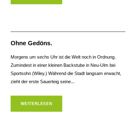
Ohne Gedöns.
Morgens um sechs Uhr ist die Welt noch in Ordnung.
Zumindest in einer kleinen Backstube in Neu-Ulm bei
Sportsohn (Wiley.) Während die Stadt langsam erwacht,
zieht der erste Sauerteig seine...
WEITERLESEN