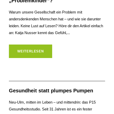
„Problemkinder“?
Warum unsere Gesellschaft ein Problem mit
andersdenkenden Menschen hat – und wie sie darunter
leiden. Keine Lust auf Lesen? Höre dir den Artikel einfach
an: Katja Nusser kennt das Gefühl,...
WEITERLESEN
Gesundheit statt plumpes Pumpen
Neu-Ulm, mitten im Leben – und mittendrin: das P15
Gesundheitsstudio. Seit 31 Jahren ist es ein fester