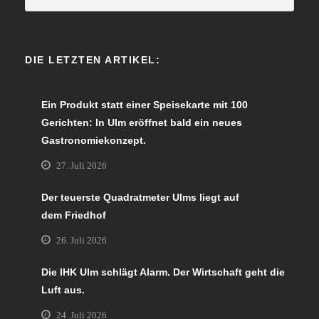
DIE LETZTEN ARTIKEL:
Ein Produkt statt einer Speisekarte mit 100
Gerichten: In Ulm eröffnet bald ein neues
Gastronomiekonzept.
27. Juli 2026
Der teuerste Quadratmeter Ulms liegt auf
dem Friedhof
26. Juli 2026
Die IHK Ulm schlägt Alarm. Der Wirtschaft geht die
Luft aus.
24. Juli 2026