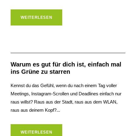
WEITERLESEN
Warum es gut für dich ist, einfach mal
ins Grüne zu starren
Kennst du das Gefühl, wenn du nach einem Tag voller
Meetings, Instagram-Scrollen und Deadlines einfach nur
raus willst? Raus aus der Stadt, raus aus dem WLAN,
raus aus deinem Kopf?...
WEITERLESEN