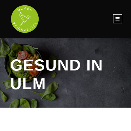
GESUND IN
ULM