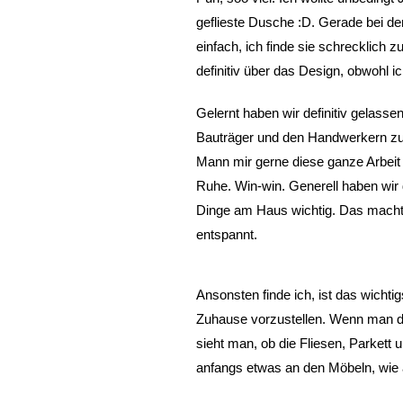
geflieste Dusche :D. Gerade bei d
einfach, ich finde sie schrecklich 
definitiv über das Design, obwohl 
Gelernt haben wir definitiv gelassen
Bauträger und den Handwerkern zu 
Mann mir gerne diese ganze Arbeit 
Ruhe. Win-win. Generell haben wir d
Dinge am Haus wichtig. Das macht
entspannt.
Ansonsten finde ich, ist das wichtig
Zuhause vorzustellen. Wenn man da
sieht man, ob die Fliesen, Parkett 
anfangs etwas an den Möbeln, wie 