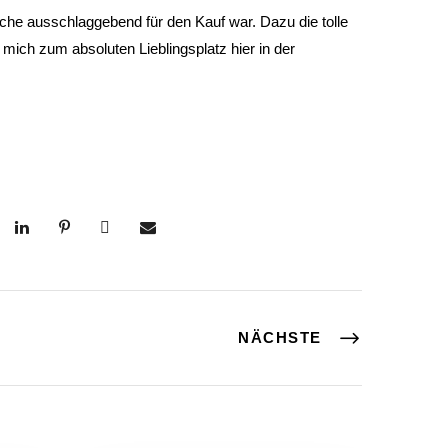
che ausschlaggebend für den Kauf war. Dazu die tolle
mich zum absoluten Lieblingsplatz hier in der
NÄCHSTE