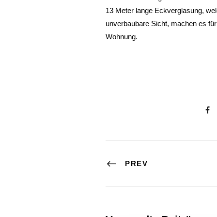
13 Meter lange Eckverglasung, wel
unverbaubare Sicht, machen es für 
Wohnung.
PREV