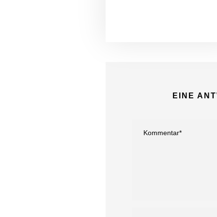
EINE AN