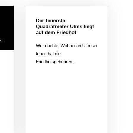
Der teuerste
Quadratmeter Ulms liegt
auf dem Friedhof
ein
Wer dachte, Wohnen in Ulm sei
teuer, hat die
Friedhofsgebühren...