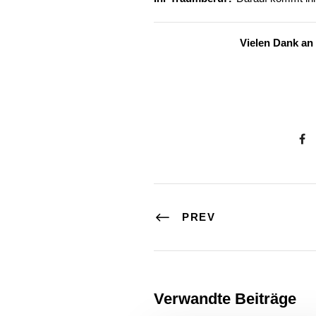
Vielen Dank an
PREV
Verwandte Beiträge