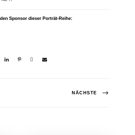
 den Sponsor dieser Porträt-Reihe:
NÄCHSTE
Allgemein