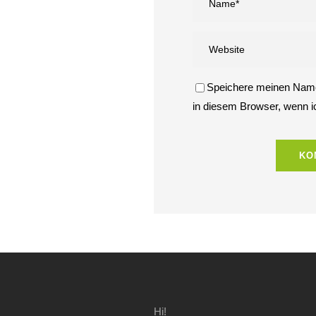
Speichere meinen Name
in diesem Browser, wenn 
Hi!