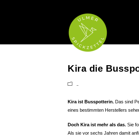
Kira die Busspo
_
Kira ist Busspotterin.
Das sind Per
eines bestimmten Herstellers sehen
Doch Kira ist mehr als das.
Sie fo
Als sie vor sechs Jahren damit anfi