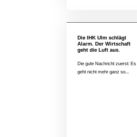
Allgem
Die IHK Ulm schlägt
Alarm. Der Wirtschaft
geht die Luft aus.
Die gute Nachricht zuerst: Es
geht nicht mehr ganz so...