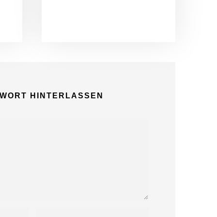
TWORT HINTERLASSEN