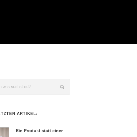
ETZTEN ARTIKEL:
Ein Produkt statt einer