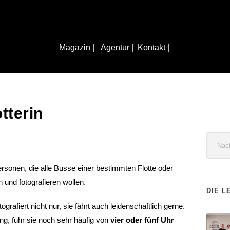
Magazin |
Agentur |
Kontakt |
tterin
sonen, die alle Busse einer bestimmten Flotte oder
 und fotografieren wollen.
DIE L
tografiert nicht nur, sie fährt auch leidenschaftlich gerne.
ng, fuhr sie noch sehr häufig von
vier oder fünf Uhr