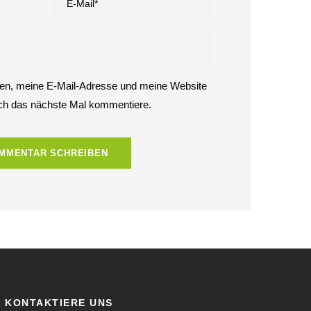
n, meine E-Mail-Adresse und meine Website
ich das nächste Mal kommentiere.
KONTAKTIERE UNS