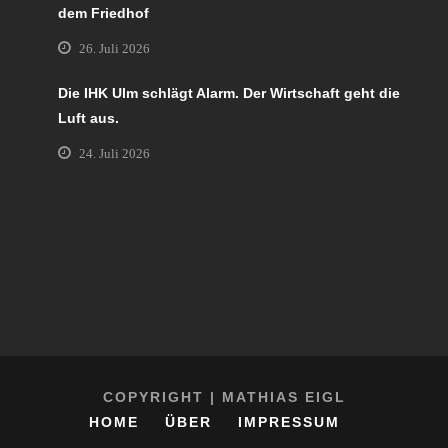
dem Friedhof
26. Juli 2026
Die IHK Ulm schlägt Alarm. Der Wirtschaft geht die
Luft aus.
24. Juli 2026
COPYRIGHT | MATHIAS EIGL
HOME
ÜBER
IMPRESSUM