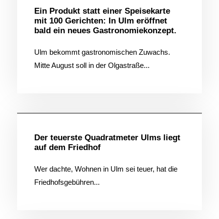
Ein Produkt statt einer Speisekarte
mit 100 Gerichten: In Ulm eröffnet
bald ein neues Gastronomiekonzept.
Ulm bekommt gastronomischen Zuwachs.
Mitte August soll in der Olgastraße...
Allgemein
Der teuerste Quadratmeter Ulms liegt
auf dem Friedhof
Wer dachte, Wohnen in Ulm sei teuer, hat die
Friedhofsgebühren...
Allgemein