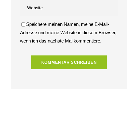
Speichere meinen Namen, meine E-Mail-
Adresse und meine Website in diesem Browser,
wenn ich das nächste Mal kommentiere.