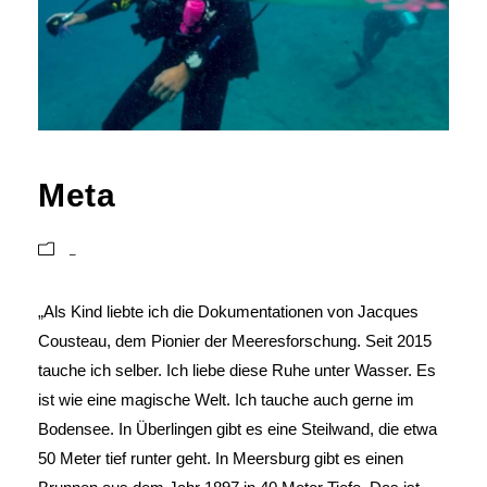
Meta
_
„Als Kind liebte ich die Dokumentationen von Jacques
Cousteau, dem
Pionier der Meeresforschung. Seit 2015
tauche ich selber. Ich liebe diese Ruhe unter Wasser. Es
ist wie eine magische Welt. Ich tauche auch gerne im
Bodensee. In Überlingen gibt es eine Steilwand, die etwa
50 Meter tief runter geht. In Meersburg gibt es einen