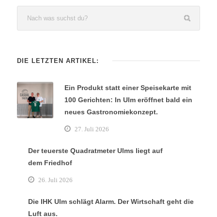
DIE LETZTEN ARTIKEL:
Ein Produkt statt einer Speisekarte mit
100 Gerichten: In Ulm eröffnet bald ein
neues Gastronomiekonzept.
27. Juli 2026
Der teuerste Quadratmeter Ulms liegt auf
dem Friedhof
26. Juli 2026
Die IHK Ulm schlägt Alarm. Der Wirtschaft geht die
Luft aus.