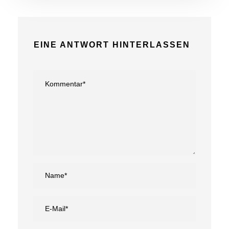
EINE ANTWORT HINTERLASSEN