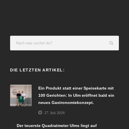
DIE LETZTEN ARTIKEL:
Ein Produkt statt einer Speisekarte mit
100 Gerichten: In Ulm eröffnet bald ein
neues Gastronomiekonzept.
27. Juli 2026
Der teuerste Quadratmeter Ulms liegt auf