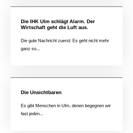
Die IHK Ulm schlägt Alarm. Der
Wirtschaft geht die Luft aus.
Die gute Nachricht zuerst: Es geht nicht mehr
ganz so...
Allgemein
Die Unsichtbaren
Es gibt Menschen in Ulm, denen begegnen wir
fast jeden...