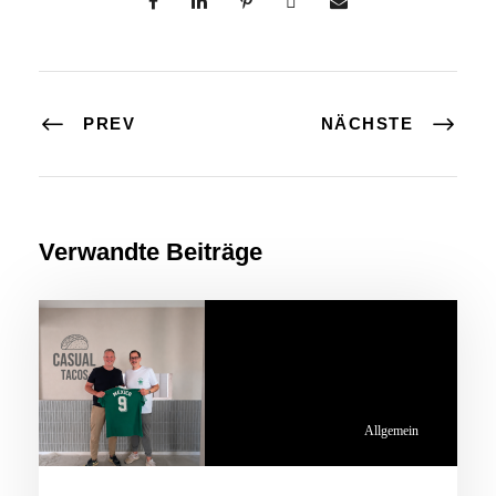
PREV
NÄCHSTE
Verwandte Beiträge
Allgemein