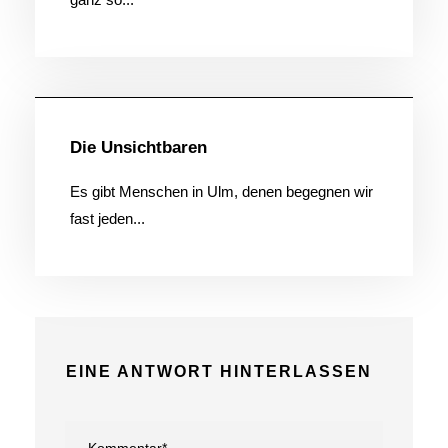
Allgemein
Die Unsichtbaren
Es gibt Menschen in Ulm, denen begegnen wir
fast jeden...
EINE ANTWORT HINTERLASSEN