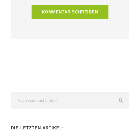
DIE LETZTEN ARTIKEL: