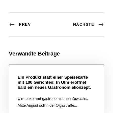
PREV
NÄCHSTE
Verwandte Beiträge
Allgemein
Ein Produkt statt einer Speisekarte
mit 100 Gerichten: In Ulm eröffnet
bald ein neues Gastronomiekonzept.
Ulm bekommt gastronomischen Zuwachs.
Mitte August soll in der Olgastraße...