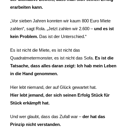
erarbeiten kann.
„Vor sieben Jahren konnten wir kaum 800 Euro Miete
zahlen“, sagt Rola. „Jetzt zahlen wir 2.600 –
und es ist
kein Problem.
Das ist der Unterschied.“
Es ist nicht die Miete, es ist nicht das
Quadratmetermonster, es ist nicht das Sofa.
Es ist die
Tatsache, dass alles daran zeigt: Ich hab mein Leben
in die Hand genommen.
Hier lebt niemand, der auf Glück gewartet hat.
Hier lebt jemand, der sich seinen Erfolg Stück für
Stück erkämpft hat.
Und wer glaubt, dass das Zufall war –
der hat das
Prinzip nicht verstanden.