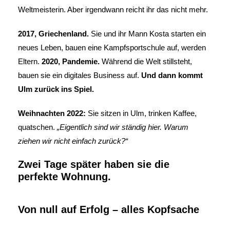
Weltmeisterin. Aber irgendwann reicht ihr das nicht mehr.
2017, Griechenland.
Sie und ihr Mann Kosta starten ein
neues Leben, bauen eine Kampfsportschule auf, werden
Eltern.
2020, Pandemie.
Während die Welt stillsteht,
bauen sie ein digitales Business auf.
Und dann kommt
Ulm zurück ins Spiel.
Weihnachten 2022:
Sie sitzen in Ulm, trinken Kaffee,
quatschen.
„Eigentlich sind wir ständig hier. Warum
ziehen wir nicht einfach zurück?“
Zwei Tage später haben sie die
perfekte Wohnung.
Von null auf Erfolg – alles Kopfsache