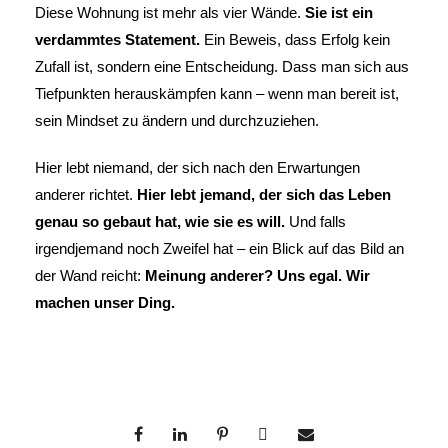
Diese Wohnung ist mehr als vier Wände.
Sie ist ein
verdammtes Statement.
Ein Beweis, dass Erfolg kein
Zufall ist, sondern eine Entscheidung. Dass man sich aus
Tiefpunkten herauskämpfen kann – wenn man bereit ist,
sein Mindset zu ändern und durchzuziehen.
Hier lebt niemand, der sich nach den Erwartungen
anderer richtet.
Hier lebt jemand, der sich das Leben
genau so gebaut hat, wie sie es will.
Und falls
irgendjemand noch Zweifel hat – ein Blick auf das Bild an
der Wand reicht:
Meinung anderer? Uns egal. Wir
machen unser Ding.