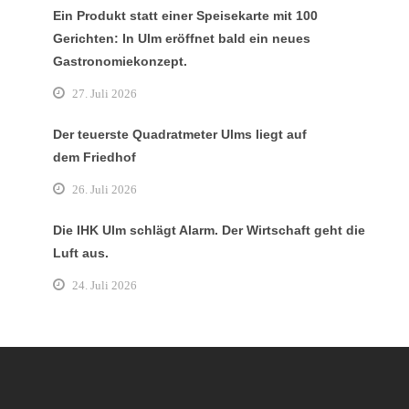
Ein Produkt statt einer Speisekarte mit 100
Gerichten: In Ulm eröffnet bald ein neues
Gastronomiekonzept.
27. Juli 2026
Der teuerste Quadratmeter Ulms liegt auf
dem Friedhof
26. Juli 2026
Die IHK Ulm schlägt Alarm. Der Wirtschaft geht die
Luft aus.
24. Juli 2026