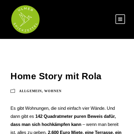
Home Story mit Rola
ALLGEMEIN
,
WOHNEN
Es gibt Wohnungen, die sind einfach vier Wände. Und
dann gibt es
142 Quadratmeter puren Beweis dafür,
dass man sich hochkämpfen kann
– wenn man bereit
ist, alles zu geben.
2.600 Euro Miete, eine Terrasse, ein