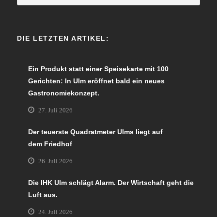
DIE LETZTEN ARTIKEL:
Ein Produkt statt einer Speisekarte mit 100
Gerichten: In Ulm eröffnet bald ein neues
Gastronomiekonzept.
27. Juli 2026
Der teuerste Quadratmeter Ulms liegt auf
dem Friedhof
26. Juli 2026
Die IHK Ulm schlägt Alarm. Der Wirtschaft geht die
Luft aus.
24. Juli 2026