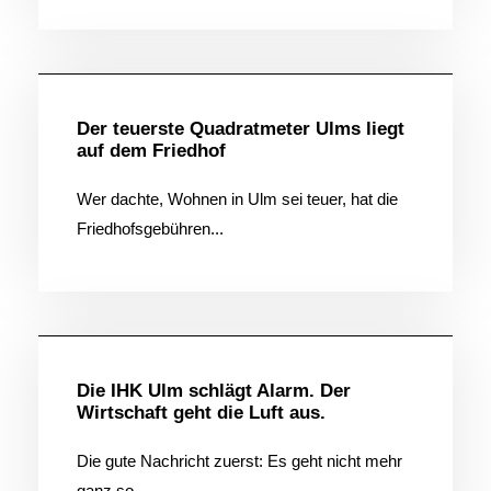
Allgemein
Der teuerste Quadratmeter Ulms liegt
auf dem Friedhof
Wer dachte, Wohnen in Ulm sei teuer, hat die
Friedhofsgebühren...
Allgemein
Die IHK Ulm schlägt Alarm. Der
Wirtschaft geht die Luft aus.
Die gute Nachricht zuerst: Es geht nicht mehr
ganz so...