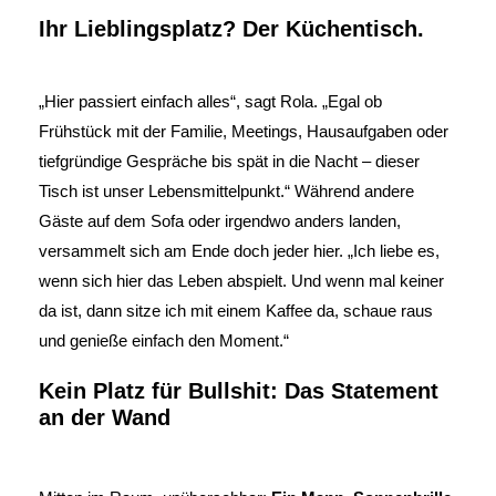
Ihr Lieblingsplatz? Der Küchentisch.
„Hier passiert einfach alles“, sagt Rola. „Egal ob
Frühstück mit der Familie, Meetings, Hausaufgaben oder
tiefgründige Gespräche bis spät in die Nacht – dieser
Tisch ist unser Lebensmittelpunkt.“ Während andere
Gäste auf dem Sofa oder irgendwo anders landen,
versammelt sich am Ende doch jeder hier. „Ich liebe es,
wenn sich hier das Leben abspielt. Und wenn mal keiner
da ist, dann sitze ich mit einem Kaffee da, schaue raus
und genieße einfach den Moment.“
Kein Platz für Bullshit: Das Statement
an der Wand