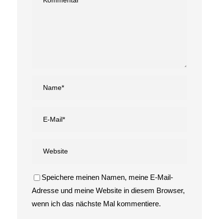
Speichere meinen Namen, meine E-Mail-
Adresse und meine Website in diesem Browser,
wenn ich das nächste Mal kommentiere.