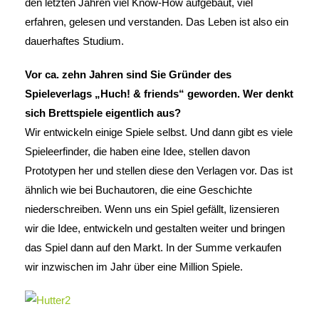
den letzten Jahren viel Know-How aufgebaut, viel
erfahren, gelesen und verstanden. Das Leben ist also ein
dauerhaftes Studium.
Vor ca. zehn Jahren sind Sie Gründer des
Spieleverlags „Huch! & friends“ geworden. Wer denkt
sich Brettspiele eigentlich aus?
Wir entwickeln einige Spiele selbst. Und dann gibt es viele
Spieleerfinder, die haben eine Idee, stellen davon
Prototypen her und stellen diese den Verlagen vor. Das ist
ähnlich wie bei Buchautoren, die eine Geschichte
niederschreiben. Wenn uns ein Spiel gefällt, lizensieren
wir die Idee, entwickeln und gestalten weiter und bringen
das Spiel dann auf den Markt. In der Summe verkaufen
wir inzwischen im Jahr über eine Million Spiele.