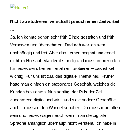
Nicht zu studieren, verschafft ja auch einen Zeitvorteil
…
Ja, ich konnte schon sehr früh Dinge gestalten und früh
Verantwortung übernehmen. Dadurch war ich sehr
unabhängig und frei. Aber das Lernen beginnt und endet
nicht im Hörsaal. Man lernt ständig und muss immer offen
für neues sein. Lernen, erfahren, probieren – das ist sehr
wichtig! Für uns ist z.B. das digitale Thema neu. Früher
hatte man einfach ein stationäres Geschäft, welches die
Kunden besuchten. Nun schlägt der Puls der Zeit
zunehmend digital und wir – und viele andere Geschäfte
auch – müssen den Wandel schaffen. Da muss man offen
sein und neues wagen, auch wenn man die digitale
Sprache anfänglich überhaupt nicht versteht. Ich habe in