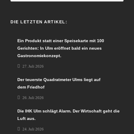
DIE LETZTEN ARTIKEL:
Ein Produkt statt einer Speisekarte mit 100
Gerichten: In Ulm eröffnet bald ein neues
Gastronomiekonzept.
27. Juli 2026
Der teuerste Quadratmeter Ulms liegt auf
dem Friedhof
26. Juli 2026
Die IHK Ulm schlägt Alarm. Der Wirtschaft geht die
Luft aus.
24. Juli 2026