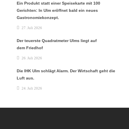
Ein Produkt statt einer Speisekarte mit 100
Gerichten: In Ulm eröffnet bald ein neues
Gastronomiekonzept.
27. Juli 2026
Der teuerste Quadratmeter Ulms liegt auf
dem Friedhof
26. Juli 2026
Die IHK Ulm schlägt Alarm. Der Wirtschaft geht die
Luft aus.
24. Juli 2026