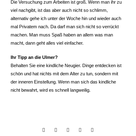
Die Versuchung zum Arbeiten ist groß. Wenn man ihr zu
viel nachgibt, ist das aber auch nicht so schlimm,
alternativ gehe ich unter der Woche hin und wieder auch
mal Privatem nach. Da darf man sich nicht so verrückt
machen. Man muss Spaß haben an allem was man
macht, dann geht alles viel einfacher.
Ihr Tipp an die Ulmer?
Behalten Sie eine kindliche Neugier. Dinge entdecken ist
schön und hat nichts mit dem Alter zu tun, sondern mit
der inneren Einstellung. Wenn man sich das kindliche
nicht bewahrt, wird es schnell langweilig.