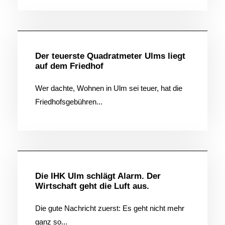
Allgemein
Der teuerste Quadratmeter Ulms liegt
auf dem Friedhof
Wer dachte, Wohnen in Ulm sei teuer, hat die
Friedhofsgebühren...
Allgemein
Die IHK Ulm schlägt Alarm. Der
Wirtschaft geht die Luft aus.
Die gute Nachricht zuerst: Es geht nicht mehr
ganz so...