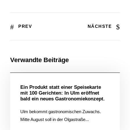
PREV
NÄCHSTE
Verwandte Beiträge
Allgemein
Ein Produkt statt einer Speisekarte
mit 100 Gerichten: In Ulm eröffnet
bald ein neues Gastronomiekonzept.
Ulm bekommt gastronomischen Zuwachs.
Mitte August soll in der Olgastraße...