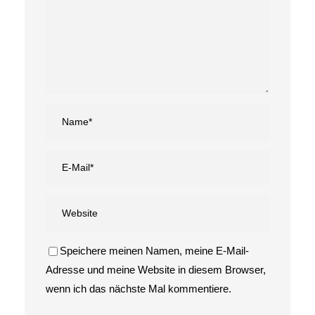
Speichere meinen Namen, meine E-Mail-
Adresse und meine Website in diesem Browser,
wenn ich das nächste Mal kommentiere.