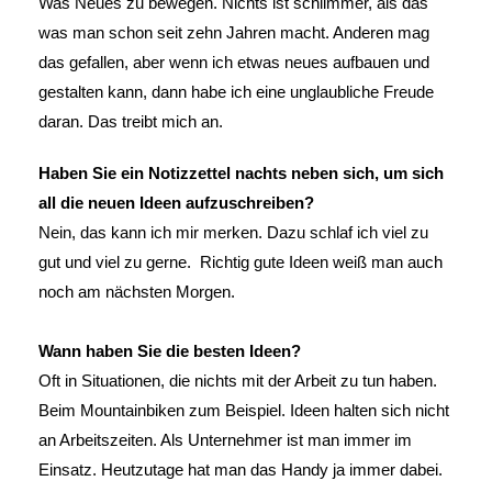
Was Neues zu bewegen. Nichts ist schlimmer, als das
was man schon seit zehn Jahren macht. Anderen mag
das gefallen, aber wenn ich etwas neues aufbauen und
gestalten kann, dann habe ich eine unglaubliche Freude
daran. Das treibt mich an.
Haben Sie ein Notizzettel nachts neben sich, um sich
all die neuen Ideen aufzuschreiben?
Nein, das kann ich mir merken. Dazu schlaf ich viel zu
gut und viel zu gerne. Richtig gute Ideen weiß man auch
noch am nächsten Morgen.
Wann haben Sie die besten Ideen?
Oft in Situationen, die nichts mit der Arbeit zu tun haben.
Beim Mountainbiken zum Beispiel. Ideen halten sich nicht
an Arbeitszeiten. Als Unternehmer ist man immer im
Einsatz. Heutzutage hat man das Handy ja immer dabei.