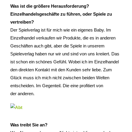
Was ist die größere Herausforderung?
Einzelhandelsgeschäfte zu führen, oder Spiele zu
vertreiben?
Der Spielverlag ist für mich wie ein eigenes Baby. Im
Einzelhandel verkaufen wir Produkte, die es in anderen
Geschäften auch gibt, aber die Spiele in unserem
Spieleverlag haben nur wir und sind von uns kreiiert. Das
ist schon ein schönes Gefühl. Wobei ich im Einzelhandel
den direkten Kontakt mit den Kunden sehr liebe. Zum
Glück muss ich mich nicht zwischen beiden Welten
entscheiden. Im Gegenteil. Die eine profitiert von
der anderen.
Was treibt Sie an?