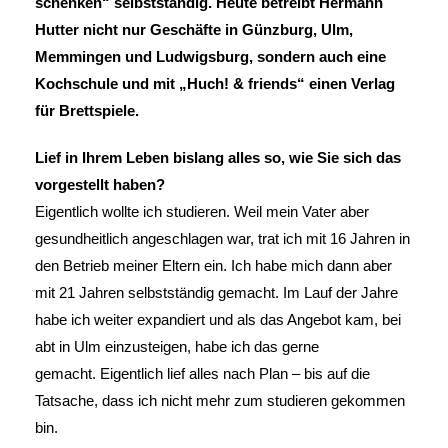
schenken“ selbstständig. Heute betreibt Hermann
Hutter nicht nur Geschäfte in Günzburg, Ulm,
Memmingen und Ludwigsburg, sondern auch eine
Kochschule und mit „Huch! & friends“ einen Verlag
für Brettspiele.
Lief in Ihrem Leben bislang alles so, wie Sie sich das
vorgestellt haben?
Eigentlich wollte ich studieren. Weil mein Vater aber
gesundheitlich angeschlagen war, trat ich mit 16 Jahren in
den Betrieb meiner Eltern ein. Ich habe mich dann aber
mit 21 Jahren selbstständig gemacht. Im Lauf der Jahre
habe ich weiter expandiert und als das Angebot kam, bei
abt in Ulm einzusteigen, habe ich das gerne
gemacht. Eigentlich lief alles nach Plan – bis auf die
Tatsache, dass ich nicht mehr zum studieren gekommen
bin.