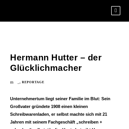
Hermann Hutter – der
Glücklichmacher
_
,
REPORTAGE
Unternehmertum liegt seiner Familie im Blut: Sein
Großvater gründete 1908 einen kleinen
Schreibwarenladen, er selbst machte sich mit 21
Jahren mit seinem Fachgeschäft „schreiben +