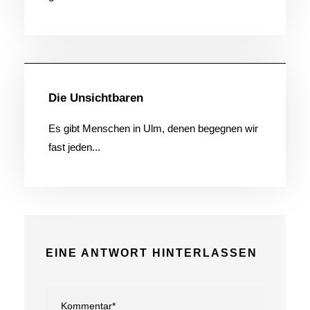
Allgemein
Die Unsichtbaren
Es gibt Menschen in Ulm, denen begegnen wir
fast jeden...
EINE ANTWORT HINTERLASSEN