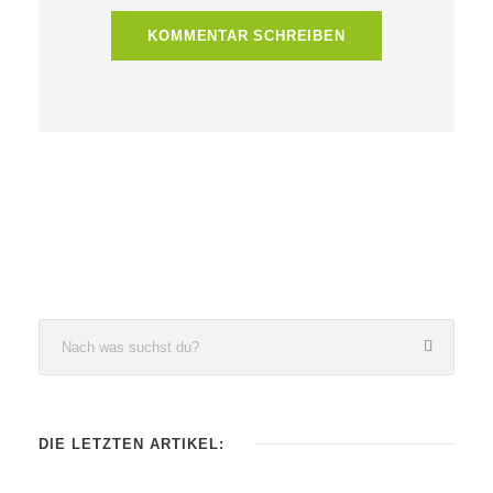
DIE LETZTEN ARTIKEL: