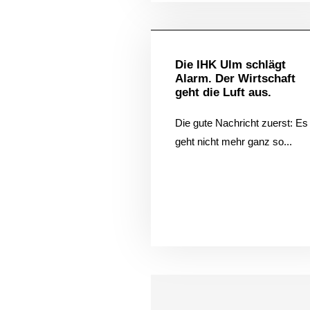
Allgem
Die IHK Ulm schlägt
Alarm. Der Wirtschaft
geht die Luft aus.
Die gute Nachricht zuerst: Es
Hi!
geht nicht mehr ganz so...