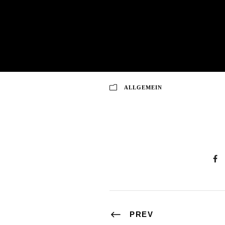
Unternehmen & 
ALLGEMEIN
PREV