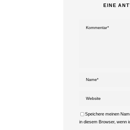
EINE AN
Speichere meinen Name
in diesem Browser, wenn 