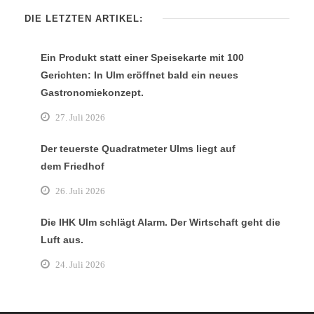
DIE LETZTEN ARTIKEL:
Ein Produkt statt einer Speisekarte mit 100
Gerichten: In Ulm eröffnet bald ein neues
Gastronomiekonzept.
27. Juli 2026
Der teuerste Quadratmeter Ulms liegt auf
dem Friedhof
26. Juli 2026
Die IHK Ulm schlägt Alarm. Der Wirtschaft geht die
Luft aus.
24. Juli 2026