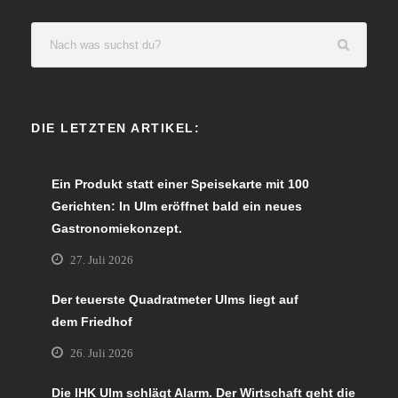
DIE LETZTEN ARTIKEL:
Ein Produkt statt einer Speisekarte mit 100
Gerichten: In Ulm eröffnet bald ein neues
Gastronomiekonzept.
27. Juli 2026
Der teuerste Quadratmeter Ulms liegt auf
dem Friedhof
26. Juli 2026
Die IHK Ulm schlägt Alarm. Der Wirtschaft geht die