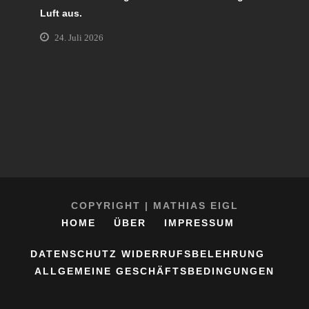
Luft aus.
24. Juli 2026
COPYRIGHT | MATHIAS EIGL
HOME
ÜBER
IMPRESSUM
DATENSCHUTZ
WIDERRUFSBELEHRUNG
ALLGEMEINE GESCHÄFTSBEDINGUNGEN