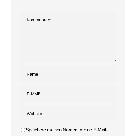
Speichere meinen Namen, meine E-Mail-