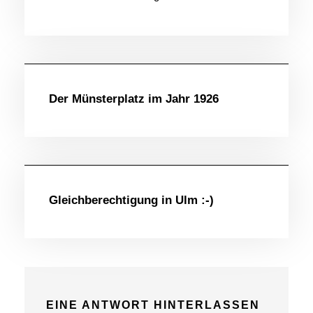
Altes & Schönes
Der Münsterplatz im Jahr 1926
Allgemein
Gleichberechtigung in Ulm :-)
EINE ANTWORT HINTERLASSEN