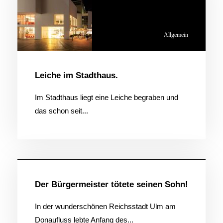
Allgemein
Leiche im Stadthaus.
Im Stadthaus liegt eine Leiche begraben und
das schon seit...
Allgemein
Der Bürgermeister tötete seinen Sohn!
In der wunderschönen Reichsstadt Ulm am
Donaufluss lebte Anfang des...