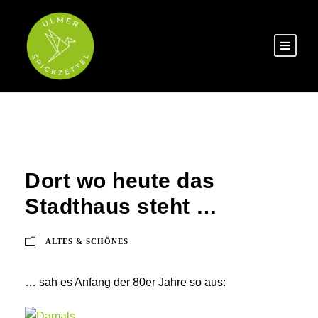
Dort wo heute das
Stadthaus steht …
ALTES & SCHÖNES
… sah es Anfang der 80er Jahre so aus: