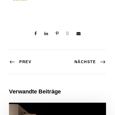
PREV
NÄCHSTE
Verwandte Beiträge