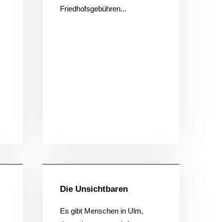
Friedhofsgebühren...
ein
Allgemein
Die Unsichtbaren
Es gibt Menschen in Ulm,