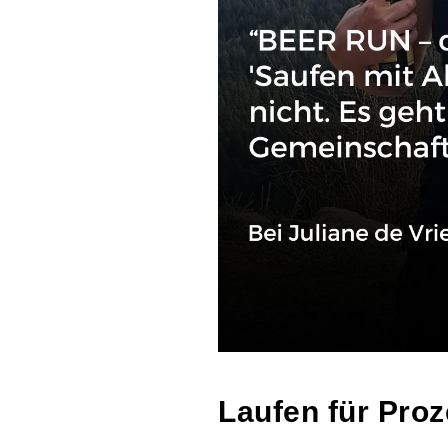
Laufen für Proz