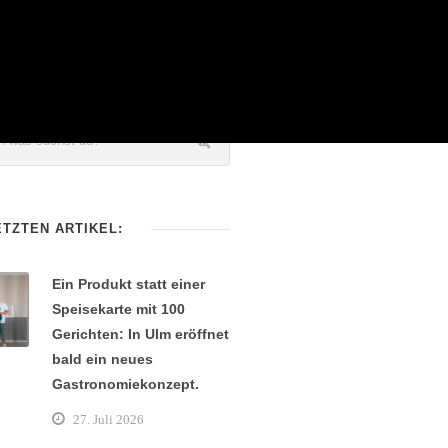
ETZTEN ARTIKEL:
Ein Produkt statt einer
Speisekarte mit 100
Gerichten: In Ulm eröffnet
bald ein neues
Gastronomiekonzept.
27. Juli 2026