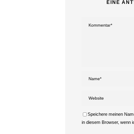
EINE AN
Speichere meinen Name
in diesem Browser, wenn 