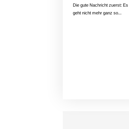
Die gute Nachricht zuerst: Es
geht nicht mehr ganz so...
Hi!