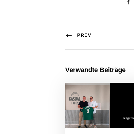
PREV
Verwandte Beiträge
Allgem