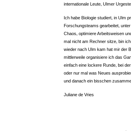
internationale Leute, Ulmer Urges
Ich habe Biologie studiert, in Ulm 
Forschungsteams gearbeitet, unter 
Chaos, optimiere Arbeitsweisen un
mal nicht am Rechner sitze, bin ic
wieder nach Ulm kam hat mir der 
mittlerweile organisiere ich das Ga
einfach eine lockere Runde, bei der
oder nur mal was Neues ausprobier
und danach ein bisschen zusammen
Juliane de Vries