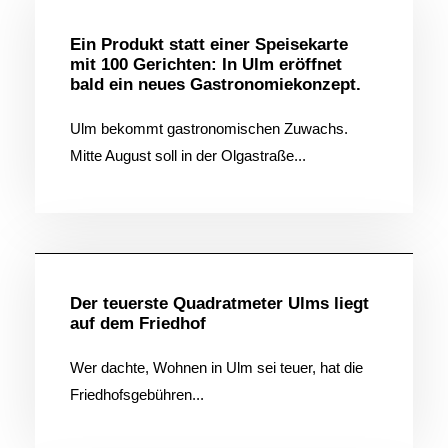
Ein Produkt statt einer Speisekarte
mit 100 Gerichten: In Ulm eröffnet
bald ein neues Gastronomiekonzept.
Ulm bekommt gastronomischen Zuwachs.
Mitte August soll in der Olgastraße...
Allgemein
Der teuerste Quadratmeter Ulms liegt
auf dem Friedhof
Wer dachte, Wohnen in Ulm sei teuer, hat die
Friedhofsgebühren...