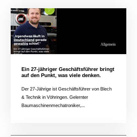
Allgemein
Ein 27-jähriger Geschäftsführer bringt
auf den Punkt, was viele denken.
Der 27-Jährige ist Geschäftsführer von Blech
& Technik in Vöhringen. Gelernter
Baumaschinenmechatroniker,...
Allgemein