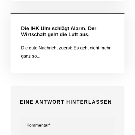
Allgemein
Die IHK Ulm schlägt Alarm. Der
Wirtschaft geht die Luft aus.
Die gute Nachricht zuerst: Es geht nicht mehr
ganz so...
EINE ANTWORT HINTERLASSEN