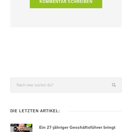
DIE LETZTEN ARTIKEL:
Ein 27-jähriger Geschäftsführer bringt