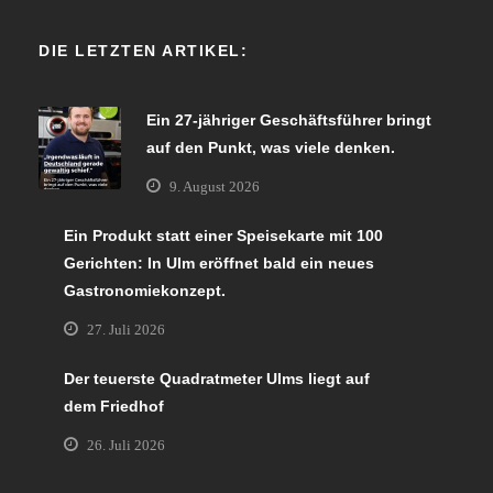
DIE LETZTEN ARTIKEL:
Ein 27-jähriger Geschäftsführer bringt
auf den Punkt, was viele denken.
9. August 2026
Ein Produkt statt einer Speisekarte mit 100
Gerichten: In Ulm eröffnet bald ein neues
Gastronomiekonzept.
27. Juli 2026
Der teuerste Quadratmeter Ulms liegt auf
dem Friedhof
26. Juli 2026