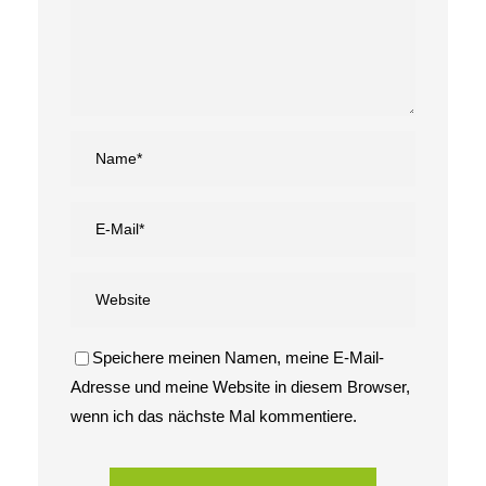
Speichere meinen Namen, meine E-Mail-
Adresse und meine Website in diesem Browser,
wenn ich das nächste Mal kommentiere.