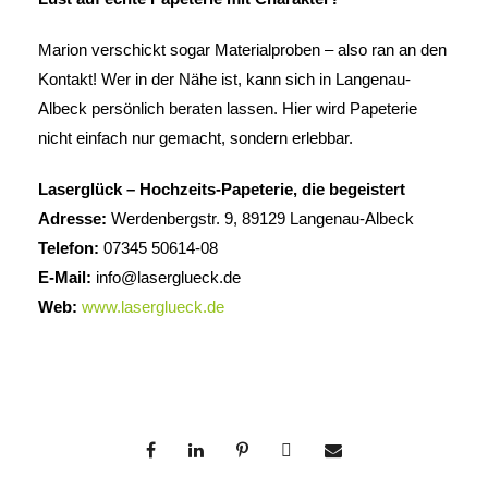
Marion verschickt sogar Materialproben – also ran an den
Kontakt! Wer in der Nähe ist, kann sich in Langenau-
Albeck persönlich beraten lassen. Hier wird Papeterie
nicht einfach nur gemacht, sondern erlebbar.
Laserglück – Hochzeits-Papeterie, die begeistert
Adresse:
Werdenbergstr. 9, 89129 Langenau-Albeck
Telefon:
07345 50614-08
E-Mail:
info@laserglueck.de
Web:
www.laserglueck.de