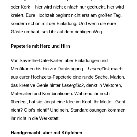
oder Kork – hier wird nicht einfach nur gedruckt, hier wird
kreiert. Eure Hochzeit beginnt nicht erst am großen Tag,
sondern schon mit der Einladung. Und wenn die eure
Gäste umhaut, seid ihr auf dem richtigen Weg.
Papeterie mit Herz und Hirn
Von Save-the-Date-Karten über Einladungen und
Menükarten bis hin zur Danksagung –
Laserglück
macht
aus eurer Hochzeits-Papeterie eine runde Sache. Marion,
das kreative Genie hinter
Laserglück
, denkt in Vektoren,
Materialien und Kombinationen. Während ihr noch
überlegt, hat sie längst eine Idee im Kopf. Ihr Motto: „Geht
nicht? Gibt’s nicht!“ Und nein, Standardlösungen kommen
ihr nicht in die Werkstatt.
Handgemacht, aber mit Köpfchen