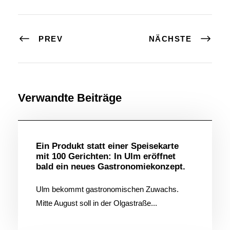
PREV
NÄCHSTE
Verwandte Beiträge
Allgemein
Ein Produkt statt einer Speisekarte
mit 100 Gerichten: In Ulm eröffnet
bald ein neues Gastronomiekonzept.
Ulm bekommt gastronomischen Zuwachs.
Mitte August soll in der Olgastraße...