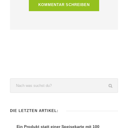
DIE LETZTEN ARTIKEL:
Ein Produkt statt einer Speisekarte mit 100