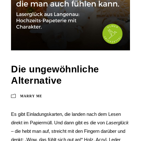
Die ungewöhnliche
Alternative
MARRY ME
Es gibt Einladungskarten, die landen nach dem Lesen
direkt im Papiermüll. Und dann gibt es die von
Laserglück
– die hebt man auf, streicht mit den Fingern darüber und
denkt: „Wow, das fühlt sich gut an!“ Holz, Acryl, Leder