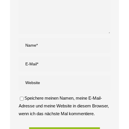
Speichere meinen Namen, meine E-Mail-
Adresse und meine Website in diesem Browser,
wenn ich das nächste Mal kommentiere.