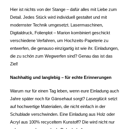
Hier ist nichts von der Stange – dafür alles mit Liebe zum
Detail. Jedes Stück wird individuell gestaltet und mit
modernster Technik umgesetzt. Lasermaschinen,
Digitaldruck, Folienplot – Marion kombiniert geschickt
verschiedene Verfahren, um Hochzeits-Papeterie zu
entwerfen, die genauso einzigartig ist wie ihr. Einladungen,
die zu schön zum Wegwerfen sind? Genau das ist das
Ziel!
Nachhaltig und langlebig – für echte Erinnerungen
Warum nur für einen Tag leben, wenn eure Einladung auch
Jahre später noch für Gänsehaut sorgt?
Laserglück
setzt
auf hochwertige Materialien, die nicht einfach in der
Schublade verschwinden. Eine Einladung aus Holz oder
Acryl aus 100% recyceltem Kunstoff? Die wird nicht nur