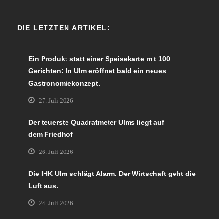
DIE LETZTEN ARTIKEL:
Ein Produkt statt einer Speisekarte mit 100
Gerichten: In Ulm eröffnet bald ein neues
Gastronomiekonzept.
27. Juli 2026
Der teuerste Quadratmeter Ulms liegt auf
dem Friedhof
26. Juli 2026
Die IHK Ulm schlägt Alarm. Der Wirtschaft geht die
Luft aus.
24. Juli 2026