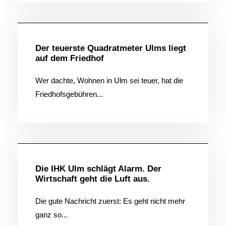
Allgemein
Der teuerste Quadratmeter Ulms liegt
auf dem Friedhof
Wer dachte, Wohnen in Ulm sei teuer, hat die
Friedhofsgebühren...
Allgemein
Die IHK Ulm schlägt Alarm. Der
Wirtschaft geht die Luft aus.
Die gute Nachricht zuerst: Es geht nicht mehr
ganz so...