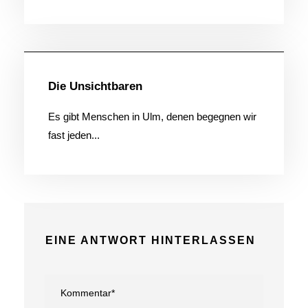
Allgemein
Die Unsichtbaren
Es gibt Menschen in Ulm, denen begegnen wir
fast jeden...
EINE ANTWORT HINTERLASSEN