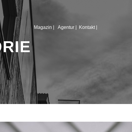
Magazin |
Agentur |
Kontakt |
RIE