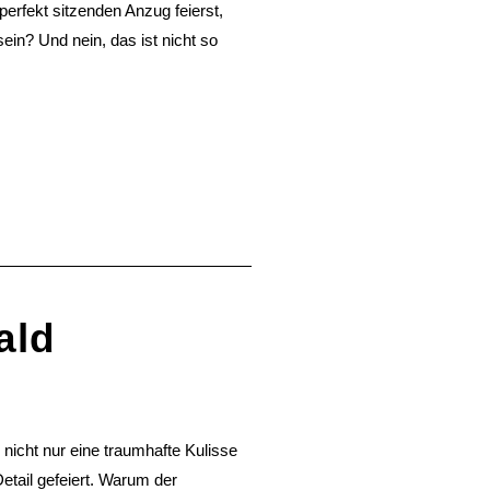
perfekt sitzenden Anzug feierst,
in? Und nein, das ist nicht so
ald
 nicht nur eine traumhafte Kulisse
Detail gefeiert. Warum der