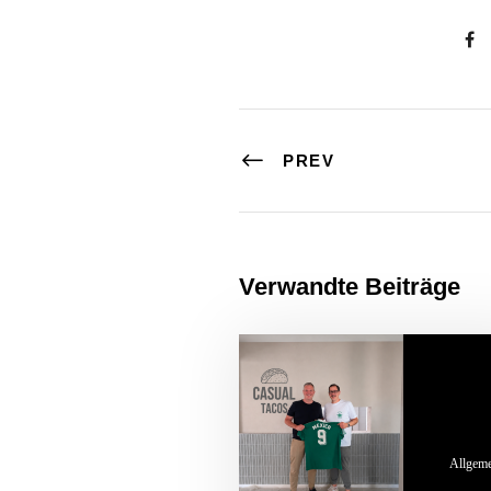
PREV
Verwandte Beiträge
Allgem