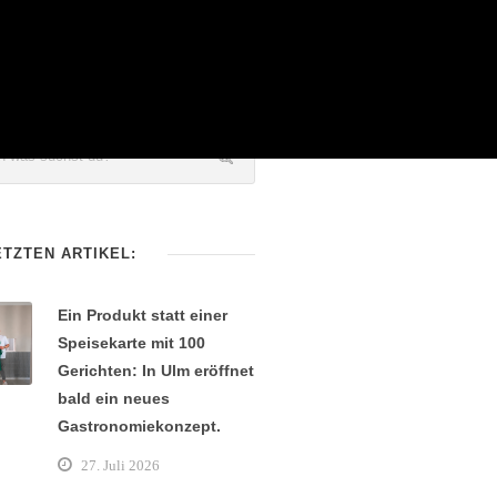
ETZTEN ARTIKEL:
Ein Produkt statt einer
Speisekarte mit 100
Gerichten: In Ulm eröffnet
bald ein neues
Gastronomiekonzept.
27. Juli 2026