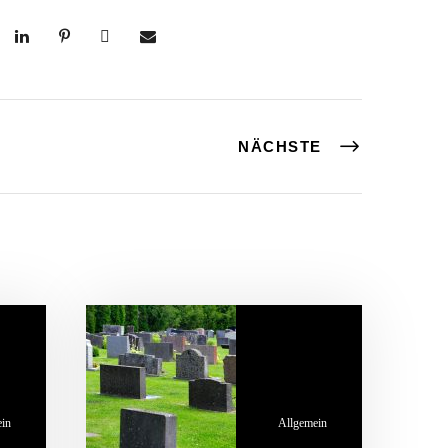
NÄCHSTE
ein
Allgemein