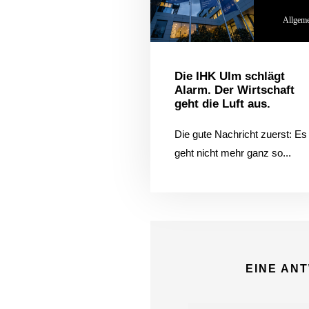
Allgem
Die IHK Ulm schlägt
Alarm. Der Wirtschaft
geht die Luft aus.
Die gute Nachricht zuerst: Es
geht nicht mehr ganz so...
EINE AN