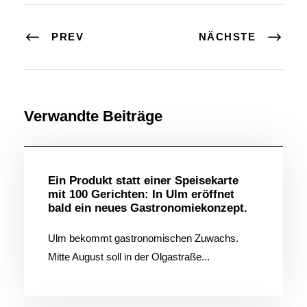
PREV
NÄCHSTE
Verwandte Beiträge
Allgemein
Ein Produkt statt einer Speisekarte
mit 100 Gerichten: In Ulm eröffnet
bald ein neues Gastronomiekonzept.
Ulm bekommt gastronomischen Zuwachs.
Mitte August soll in der Olgastraße...
Allgemein