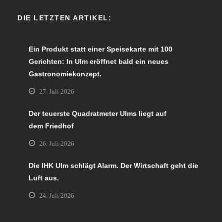
DIE LETZTEN ARTIKEL:
Ein Produkt statt einer Speisekarte mit 100
Gerichten: In Ulm eröffnet bald ein neues
Gastronomiekonzept.
27. Juli 2026
Der teuerste Quadratmeter Ulms liegt auf
dem Friedhof
26. Juli 2026
Die IHK Ulm schlägt Alarm. Der Wirtschaft geht die
Luft aus.
24. Juli 2026