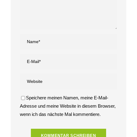
Speichere meinen Namen, meine E-Mail-
Adresse und meine Website in diesem Browser,
wenn ich das nächste Mal kommentiere.