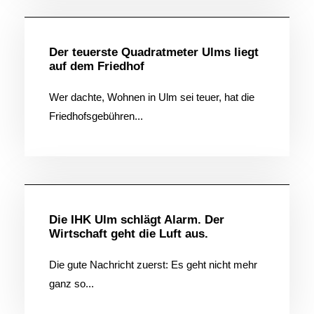
Der teuerste Quadratmeter Ulms liegt
auf dem Friedhof
Wer dachte, Wohnen in Ulm sei teuer, hat die
Friedhofsgebühren...
Allgemein
Die IHK Ulm schlägt Alarm. Der
Wirtschaft geht die Luft aus.
Die gute Nachricht zuerst: Es geht nicht mehr
ganz so...