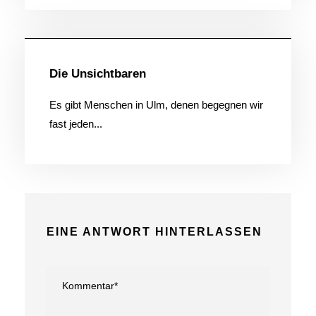
Allgemein
Die Unsichtbaren
Es gibt Menschen in Ulm, denen begegnen wir
fast jeden...
EINE ANTWORT HINTERLASSEN