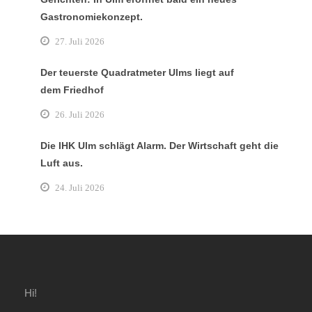
Gastronomiekonzept.
27. Juli 2026
Der teuerste Quadratmeter Ulms liegt auf
dem Friedhof
26. Juli 2026
Die IHK Ulm schlägt Alarm. Der Wirtschaft geht die
Luft aus.
24. Juli 2026
Hi!