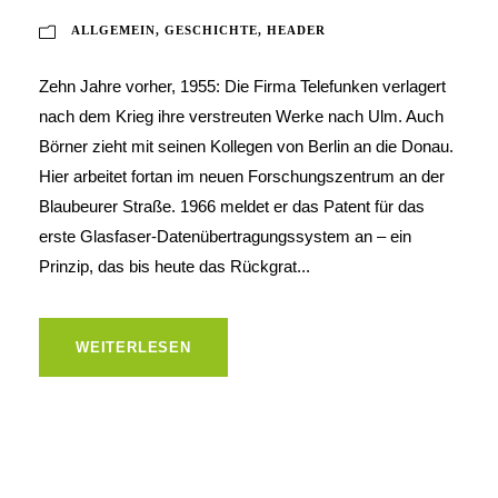
ALLGEMEIN
,
GESCHICHTE
,
HEADER
Zehn Jahre vorher, 1955: Die Firma Telefunken verlagert
nach dem Krieg ihre verstreuten Werke nach Ulm. Auch
Börner zieht mit seinen Kollegen von Berlin an die Donau.
Hier arbeitet fortan im neuen Forschungszentrum an der
Blaubeurer Straße. 1966 meldet er das Patent für das
erste Glasfaser-Datenübertragungssystem an – ein
Prinzip, das bis heute das Rückgrat...
WEITERLESEN