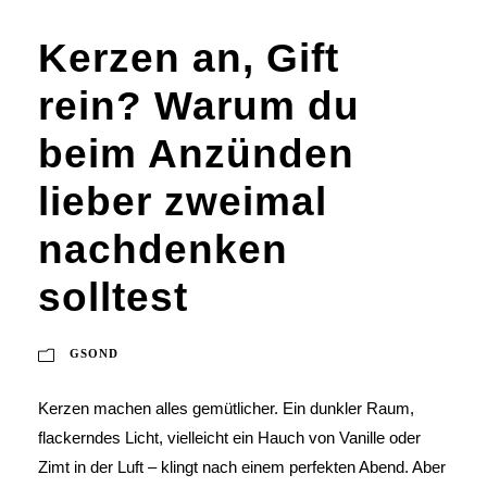
Kerzen an, Gift
rein? Warum du
beim Anzünden
lieber zweimal
nachdenken
solltest
GSOND
Kerzen machen alles gemütlicher. Ein dunkler Raum,
flackerndes Licht, vielleicht ein Hauch von Vanille oder
Zimt in der Luft – klingt nach einem perfekten Abend. Aber