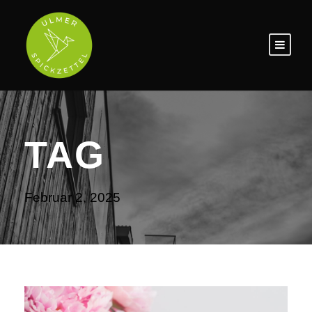
TAG
Februar 2, 2025