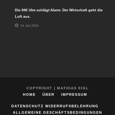
Die IHK Ulm schlägt Alarm. Der Wirtschaft geht die
Luft aus.
24. Juli 2026
COPYRIGHT | MATHIAS EIGL
HOME
ÜBER
IMPRESSUM
DATENSCHUTZ
WIDERRUFSBELEHRUNG
ALLGEMEINE GESCHÄFTSBEDINGUNGEN