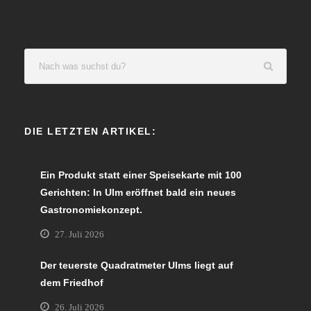
DIE LETZTEN ARTIKEL:
Ein Produkt statt einer Speisekarte mit 100
Gerichten: In Ulm eröffnet bald ein neues
Gastronomiekonzept.
27. Juli 2026
Der teuerste Quadratmeter Ulms liegt auf
dem Friedhof
26. Juli 2026