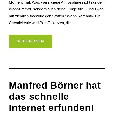
Moment mal: Was, wenn diese Atmosphäre nicht nur dein
Wohnzimmer, sondern auch deine Lunge füllt – und zwar
mit ziemlich fragwürdigen Stoffen? Wenn Romantik zur
Chemiekeule wird Paraffinkerzen, die...
WEITERLESEN
Manfred Börner hat
das schnelle
Internet erfunden!