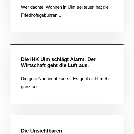
Wer dachte, Wohnen in Ulm sei teuer, hat die
Friedhofsgebühren...
Allgemein
Die IHK Ulm schlägt Alarm. Der
Wirtschaft geht die Luft aus.
Die gute Nachricht zuerst: Es geht nicht mehr
ganz so...
Allgemein
Die Unsichtbaren