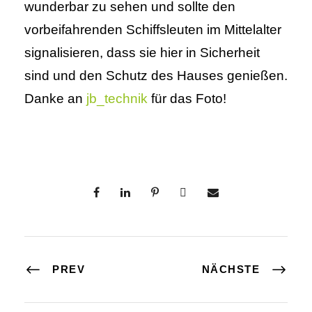
wunderbar zu sehen und sollte den
vorbeifahrenden Schiffsleuten im Mittelalter
signalisieren, dass sie hier in Sicherheit
sind und den Schutz des Hauses genießen.
Danke an
jb_technik
für das Foto!
PREV
NÄCHSTE