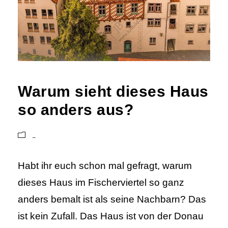
Warum sieht dieses Haus
so anders aus?
_
Habt ihr euch schon mal gefragt, warum
dieses Haus im Fischerviertel so ganz
anders bemalt ist als seine Nachbarn? Das
ist kein Zufall. Das Haus ist von der Donau