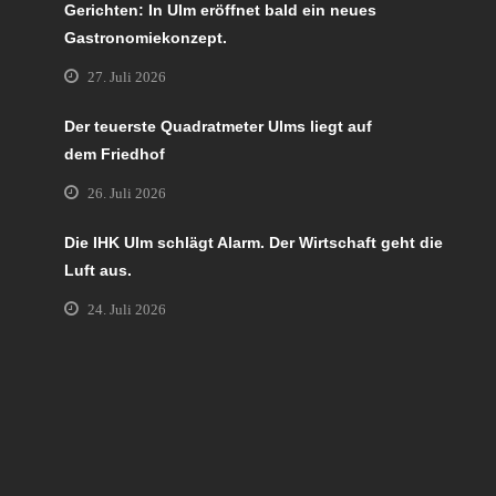
Gerichten: In Ulm eröffnet bald ein neues
Gastronomiekonzept.
27. Juli 2026
Der teuerste Quadratmeter Ulms liegt auf
dem Friedhof
26. Juli 2026
Die IHK Ulm schlägt Alarm. Der Wirtschaft geht die
Luft aus.
24. Juli 2026