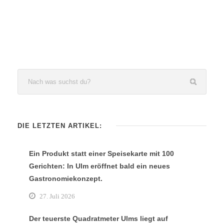
DIE LETZTEN ARTIKEL:
Ein Produkt statt einer Speisekarte mit 100
Gerichten: In Ulm eröffnet bald ein neues
Gastronomiekonzept.
27. Juli 2026
Der teuerste Quadratmeter Ulms liegt auf