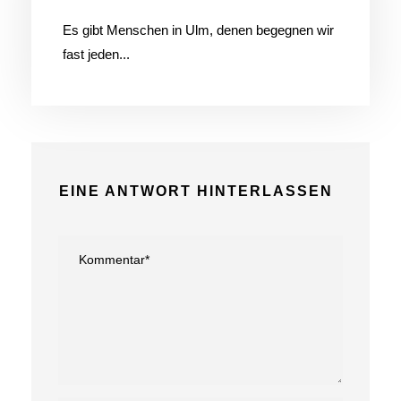
Es gibt Menschen in Ulm, denen begegnen wir
fast jeden...
EINE ANTWORT HINTERLASSEN