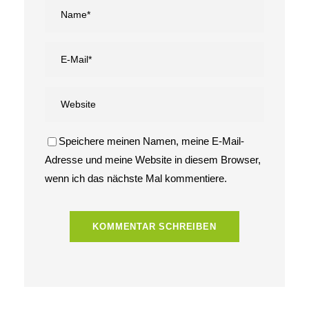
Speichere meinen Namen, meine E-Mail-
Adresse und meine Website in diesem Browser,
wenn ich das nächste Mal kommentiere.