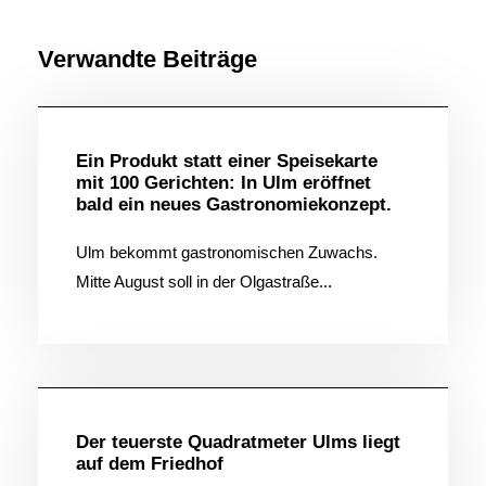
Verwandte Beiträge
Allgemein
Ein Produkt statt einer Speisekarte
mit 100 Gerichten: In Ulm eröffnet
bald ein neues Gastronomiekonzept.
Ulm bekommt gastronomischen Zuwachs.
Mitte August soll in der Olgastraße...
Allgemein
Der teuerste Quadratmeter Ulms liegt
auf dem Friedhof