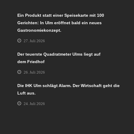
Ein Produkt statt einer Speisekarte mit 100
Gerichten: In Ulm eröffnet bald ein neues
Gastronomiekonzept.
27. Juli 2026
Der teuerste Quadratmeter Ulms liegt auf
dem Friedhof
26. Juli 2026
Die IHK Ulm schlägt Alarm. Der Wirtschaft geht die
Luft aus.
24. Juli 2026