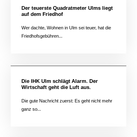
Der teuerste Quadratmeter Ulms liegt
auf dem Friedhof
Wer dachte, Wohnen in Ulm sei teuer, hat die
Friedhofsgebühren...
Allgemein
Die IHK Ulm schlägt Alarm. Der
Wirtschaft geht die Luft aus.
Die gute Nachricht zuerst: Es geht nicht mehr
ganz so...
Allgemein