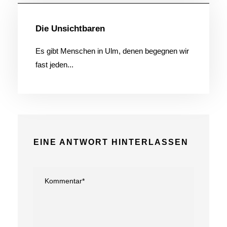
Die Unsichtbaren
Es gibt Menschen in Ulm, denen begegnen wir
fast jeden...
EINE ANTWORT HINTERLASSEN