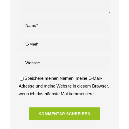
Speichere meinen Namen, meine E-Mail-
Adresse und meine Website in diesem Browser,
wenn ich das nächste Mal kommentiere.