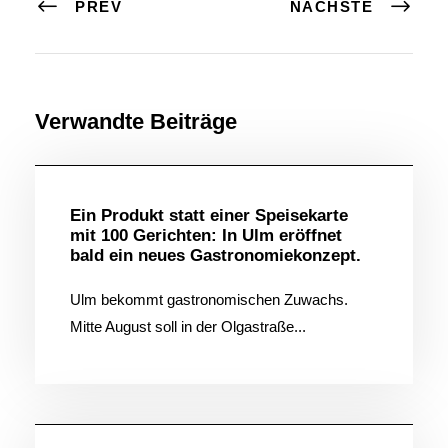
PREV
NÄCHSTE
Verwandte Beiträge
Allgemein
Ein Produkt statt einer Speisekarte
mit 100 Gerichten: In Ulm eröffnet
bald ein neues Gastronomiekonzept.
Ulm bekommt gastronomischen Zuwachs.
Mitte August soll in der Olgastraße...
Allgemein