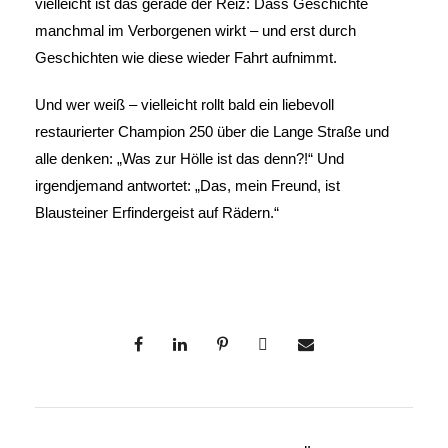
vielleicht ist das gerade der Reiz: Dass Geschichte
manchmal im Verborgenen wirkt – und erst durch
Geschichten wie diese wieder Fahrt aufnimmt.
Und wer weiß – vielleicht rollt bald ein liebevoll
restaurierter Champion 250 über die Lange Straße und
alle denken: „Was zur Hölle ist das denn?!“ Und
irgendjemand antwortet: „Das, mein Freund, ist
Blausteiner Erfindergeist auf Rädern.“