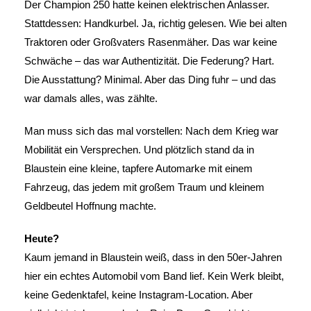
Der Champion 250 hatte keinen elektrischen Anlasser.
Stattdessen: Handkurbel. Ja, richtig gelesen. Wie bei alten
Traktoren oder Großvaters Rasenmäher. Das war keine
Schwäche – das war Authentizität. Die Federung? Hart.
Die Ausstattung? Minimal. Aber das Ding fuhr – und das
war damals alles, was zählte.
Man muss sich das mal vorstellen: Nach dem Krieg war
Mobilität ein Versprechen. Und plötzlich stand da in
Blaustein eine kleine, tapfere Automarke mit einem
Fahrzeug, das jedem mit großem Traum und kleinem
Geldbeutel Hoffnung machte.
Heute?
Kaum jemand in Blaustein weiß, dass in den 50er-Jahren
hier ein echtes Automobil vom Band lief. Kein Werk bleibt,
keine Gedenktafel, keine Instagram-Location. Aber