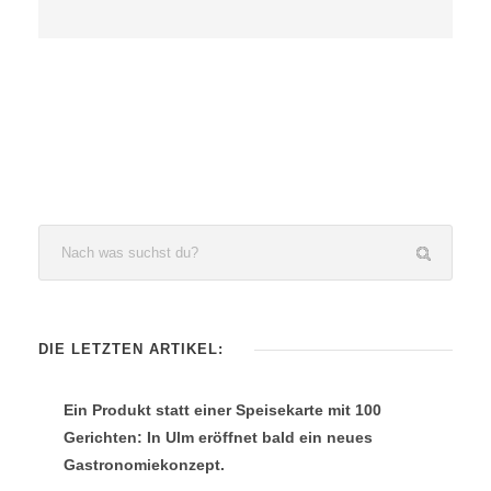
DIE LETZTEN ARTIKEL:
Ein Produkt statt einer Speisekarte mit 100
Gerichten: In Ulm eröffnet bald ein neues
Gastronomiekonzept.