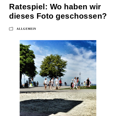
Ratespiel: Wo haben wir
dieses Foto geschossen?
ALLGEMEIN