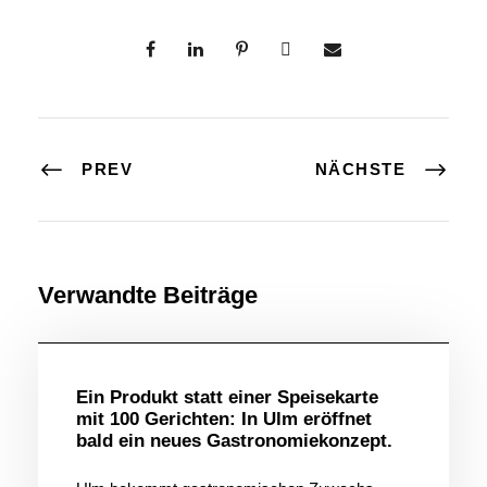
PREV
NÄCHSTE
Verwandte Beiträge
Allgemein
Ein Produkt statt einer Speisekarte
mit 100 Gerichten: In Ulm eröffnet
bald ein neues Gastronomiekonzept.