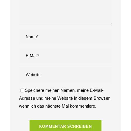
Speichere meinen Namen, meine E-Mail-
Adresse und meine Website in diesem Browser,
wenn ich das nächste Mal kommentiere.