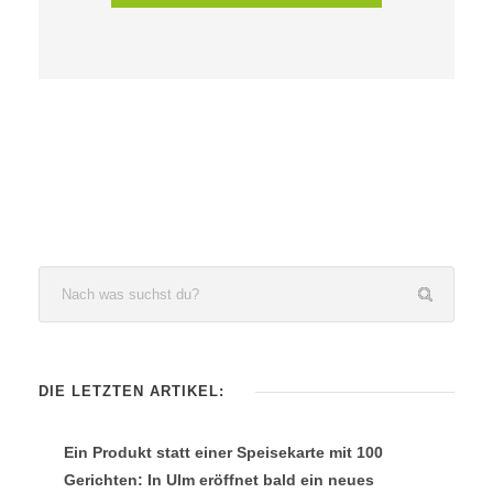
DIE LETZTEN ARTIKEL:
Ein Produkt statt einer Speisekarte mit 100
Gerichten: In Ulm eröffnet bald ein neues