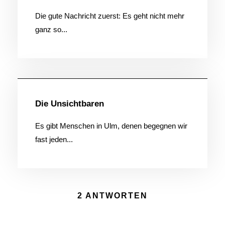
Die gute Nachricht zuerst: Es geht nicht mehr
ganz so...
Allgemein
Die Unsichtbaren
Es gibt Menschen in Ulm, denen begegnen wir
fast jeden...
2 ANTWORTEN