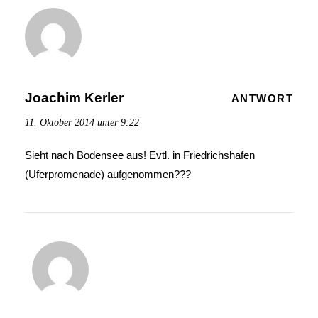
Joachim Kerler
ANTWORT
11. Oktober 2014 unter 9:22
Sieht nach Bodensee aus! Evtl. in Friedrichshafen
(Uferpromenade) aufgenommen???