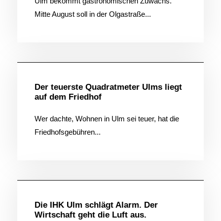
Ulm bekommt gastronomischen Zuwachs.
Mitte August soll in der Olgastraße...
Allgemein
Der teuerste Quadratmeter Ulms liegt
auf dem Friedhof
Wer dachte, Wohnen in Ulm sei teuer, hat die
Friedhofsgebühren...
Allgemein
Die IHK Ulm schlägt Alarm. Der
Wirtschaft geht die Luft aus.