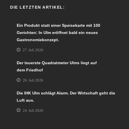
DIE LETZTEN ARTIKEL:
Ein Produkt statt einer Speisekarte mit 100
Gerichten: In Ulm eröffnet bald ein neues
Gastronomiekonzept.
27. Juli 2026
Der teuerste Quadratmeter Ulms liegt auf
dem Friedhof
26. Juli 2026
Die IHK Ulm schlägt Alarm. Der Wirtschaft geht die
Luft aus.
24. Juli 2026