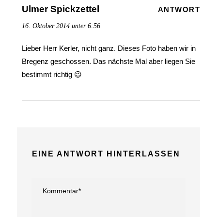
Ulmer Spickzettel
ANTWORT
16. Oktober 2014 unter 6:56
Lieber Herr Kerler, nicht ganz. Dieses Foto haben wir in
Bregenz geschossen. Das nächste Mal aber liegen Sie
bestimmt richtig 😉
EINE ANTWORT HINTERLASSEN