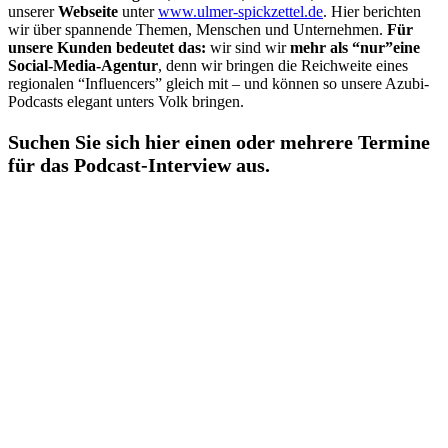
unserer
Webseite
unter
www.ulmer-spickzettel.de
. Hier berichten
wir über spannende Themen, Menschen und Unternehmen.
Für
unsere Kunden bedeutet das:
wir sind wir
mehr als “nur”eine
Social-Media-Agentur
, denn wir bringen die Reichweite eines
regionalen “Influencers” gleich mit – und können so unsere Azubi-
Podcasts elegant unters Volk bringen.
Suchen Sie sich hier einen oder mehrere Termine
für das Podcast-Interview aus.