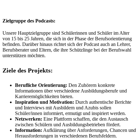
Zielgruppe des Podcasts:
Unsere Hauptzielgruppe sind Schülerinnen und Schüler im Alter
von 15 bis 25 Jahren, die sich in der Phase der Berufsorientierung
befinden. Darüber hinaus richtet sich der Podcast auch an Lehrer,
Berufsberater und Eltern, die ihre Schützlinge bei der Berufswahl
unterstützen möchten.
Ziele des Projekts:
Berufliche Orientierung:
Den Zuhörern konkrete
Informationen über verschiedene Ausbildungsberufe und
Karrieremöglichkeiten bieten.
Inspiration und Motivation:
Durch authentische Berichte
und Interviews mit Ausbildern und Azubis sollen
Schüler/innen informiert, ermutigt und inspiriert werden.
Netzwerken:
Eine Plattform schaffen, die den Austausch
zwischen Schülern und Ausbildungsbetrieben fördert.
Information:
Aufklärung über Anforderungen, Chancen und
Herausforderungen in verschiedenen Berufsfeldern.