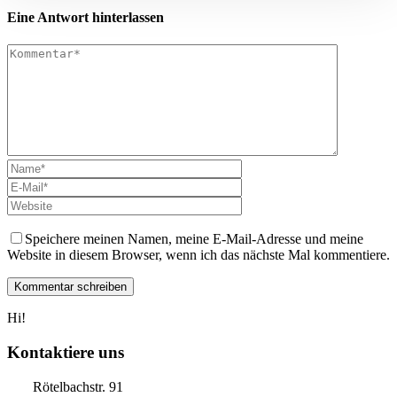
Eine Antwort hinterlassen
Speichere meinen Namen, meine E-Mail-Adresse und meine
Website in diesem Browser, wenn ich das nächste Mal kommentiere.
Hi!
Kontaktiere uns
Rötelbachstr. 91