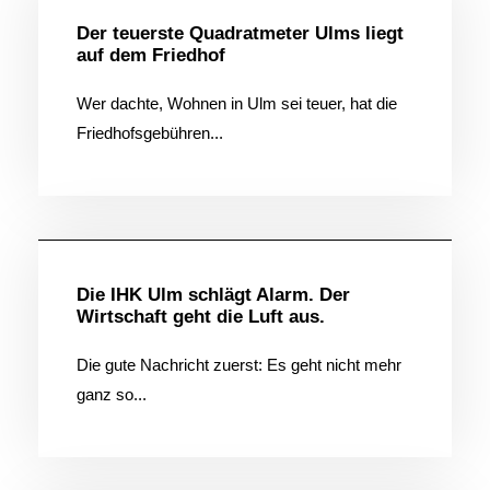
Der teuerste Quadratmeter Ulms liegt
auf dem Friedhof
Wer dachte, Wohnen in Ulm sei teuer, hat die
Friedhofsgebühren...
Allgemein
Die IHK Ulm schlägt Alarm. Der
Wirtschaft geht die Luft aus.
Die gute Nachricht zuerst: Es geht nicht mehr
ganz so...
Allgemein