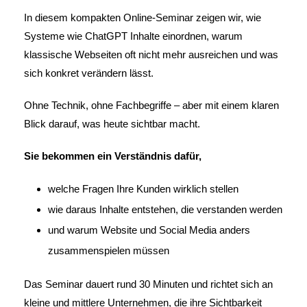
In diesem kompakten Online-Seminar zeigen wir, wie
Systeme wie ChatGPT Inhalte einordnen, warum
klassische Webseiten oft nicht mehr ausreichen und was
sich konkret verändern lässt.
Ohne Technik, ohne Fachbegriffe – aber mit einem klaren
Blick darauf, was heute sichtbar macht.
Sie bekommen ein Verständnis dafür,
welche Fragen Ihre Kunden wirklich stellen
wie daraus Inhalte entstehen, die verstanden werden
und warum Website und Social Media anders
zusammenspielen müssen
Das Seminar dauert rund 30 Minuten und richtet sich an
kleine und mittlere Unternehmen, die ihre Sichtbarkeit