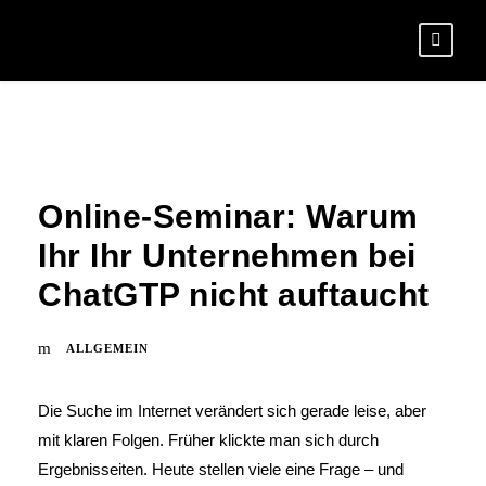
Online-Seminar: Warum
Ihr Ihr Unternehmen bei
ChatGTP nicht auftaucht
ALLGEMEIN
Die Suche im Internet verändert sich gerade leise, aber
mit klaren Folgen. Früher klickte man sich durch
Ergebnisseiten. Heute stellen viele eine Frage – und