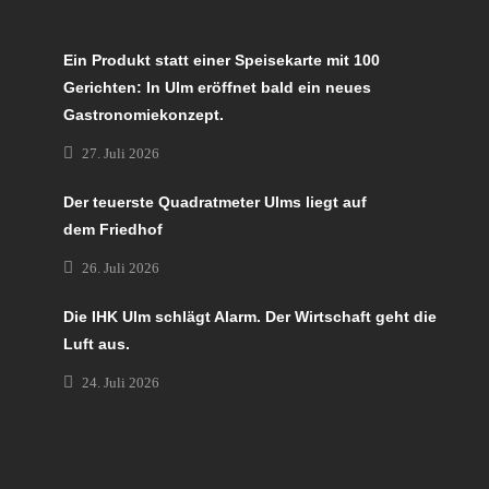
Ein Produkt statt einer Speisekarte mit 100
Gerichten: In Ulm eröffnet bald ein neues
Gastronomiekonzept.
27. Juli 2026
Der teuerste Quadratmeter Ulms liegt auf
dem Friedhof
26. Juli 2026
Die IHK Ulm schlägt Alarm. Der Wirtschaft geht die
Luft aus.
24. Juli 2026