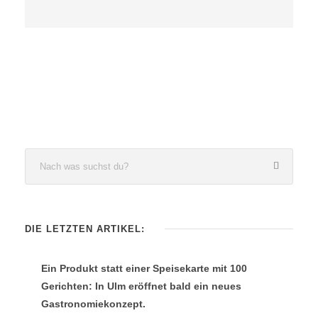
DIE LETZTEN ARTIKEL:
Ein Produkt statt einer Speisekarte mit 100
Gerichten: In Ulm eröffnet bald ein neues
Gastronomiekonzept.