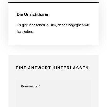
Die Unsichtbaren
Es gibt Menschen in Ulm, denen begegnen wir
fast jeden...
EINE ANTWORT HINTERLASSEN