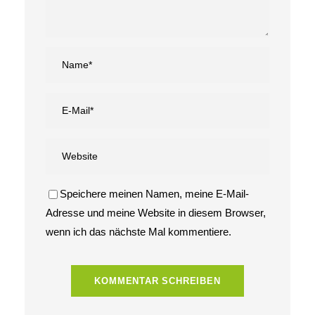
Speichere meinen Namen, meine E-Mail-
Adresse und meine Website in diesem Browser,
wenn ich das nächste Mal kommentiere.