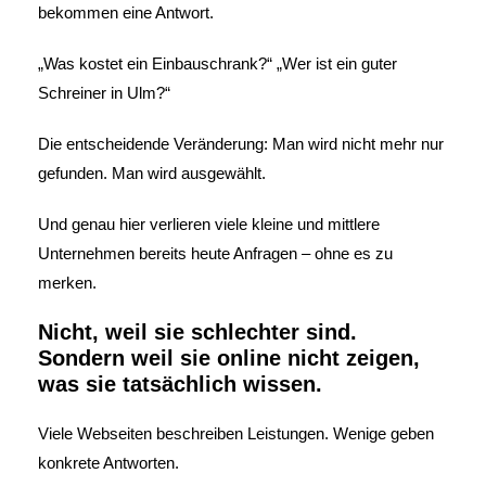
bekommen eine Antwort.
„Was kostet ein Einbauschrank?“ „Wer ist ein guter
Schreiner in Ulm?“
Die entscheidende Veränderung: Man wird nicht mehr nur
gefunden. Man wird ausgewählt.
Und genau hier verlieren viele kleine und mittlere
Unternehmen bereits heute Anfragen – ohne es zu
merken.
Nicht, weil sie schlechter sind.
Sondern weil sie online nicht zeigen,
was sie tatsächlich wissen.
Viele Webseiten beschreiben Leistungen. Wenige geben
konkrete Antworten.