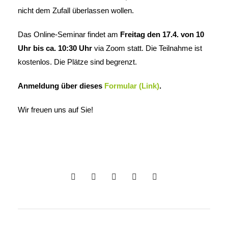
nicht dem Zufall überlassen wollen.
Das Online-Seminar findet am
Freitag den 17.4. von 10
Uhr bis ca. 10:30 Uhr
via Zoom statt. Die Teilnahme ist
kostenlos. Die Plätze sind begrenzt.
Anmeldung über dieses
Formular (Link)
.
Wir freuen uns auf Sie!