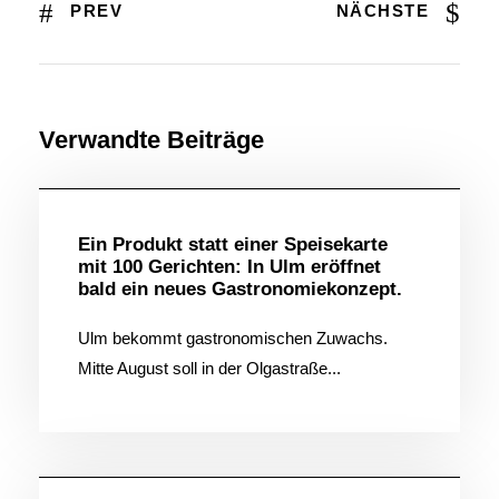
PREV
NÄCHSTE
Verwandte Beiträge
Allgemein
Ein Produkt statt einer Speisekarte
mit 100 Gerichten: In Ulm eröffnet
bald ein neues Gastronomiekonzept.
Ulm bekommt gastronomischen Zuwachs.
Mitte August soll in der Olgastraße...
Allgemein