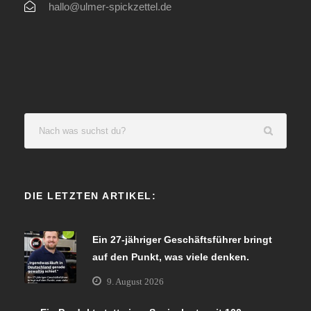
hallo@ulmer-spickzettel.de
DIE LETZTEN ARTIKEL:
Ein 27-jähriger Geschäftsführer bringt
auf den Punkt, was viele denken.
9. August 2026