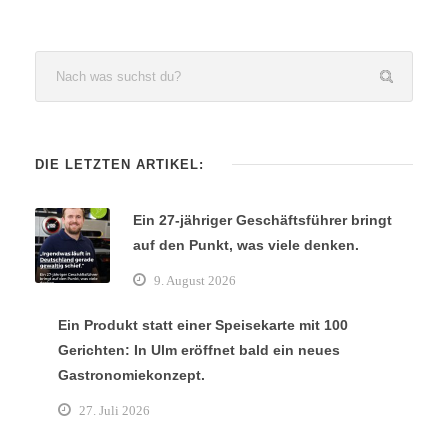
DIE LETZTEN ARTIKEL:
Ein 27-jähriger Geschäftsführer bringt
auf den Punkt, was viele denken.
9. August 2026
Ein Produkt statt einer Speisekarte mit 100
Gerichten: In Ulm eröffnet bald ein neues
Gastronomiekonzept.
27. Juli 2026