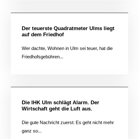
Allgemein
Der teuerste Quadratmeter Ulms liegt
auf dem Friedhof
Wer dachte, Wohnen in Ulm sei teuer, hat die
Friedhofsgebühren...
Allgemein
Die IHK Ulm schlägt Alarm. Der
Wirtschaft geht die Luft aus.
Die gute Nachricht zuerst: Es geht nicht mehr
ganz so...