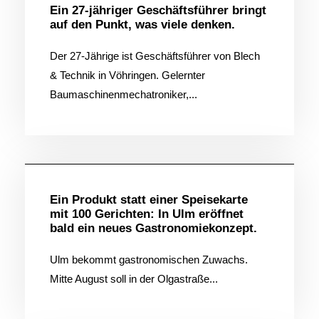
Ein 27-jähriger Geschäftsführer bringt
auf den Punkt, was viele denken.
Der 27-Jährige ist Geschäftsführer von Blech
& Technik in Vöhringen. Gelernter
Baumaschinenmechatroniker,...
Allgemein
Ein Produkt statt einer Speisekarte
mit 100 Gerichten: In Ulm eröffnet
bald ein neues Gastronomiekonzept.
Ulm bekommt gastronomischen Zuwachs.
Mitte August soll in der Olgastraße...