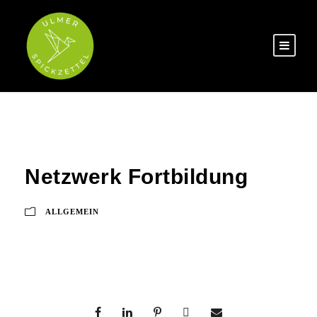
Netzwerk Fortbildung
ALLGEMEIN