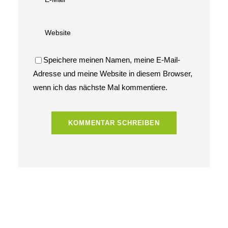
Speichere meinen Namen, meine E-Mail-
Adresse und meine Website in diesem Browser,
wenn ich das nächste Mal kommentiere.