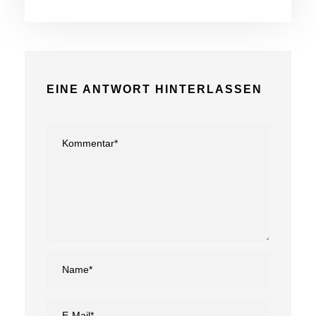
EINE ANTWORT HINTERLASSEN