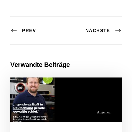
PREV
NÄCHSTE
Verwandte Beiträge
Allgemein