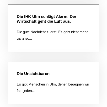
Die IHK Ulm schlägt Alarm. Der
Wirtschaft geht die Luft aus.
Die gute Nachricht zuerst: Es geht nicht mehr
ganz so...
Allgemein
Die Unsichtbaren
Es gibt Menschen in Ulm, denen begegnen wir
fast jeden...