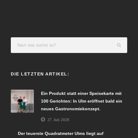
DIE LETZTEN ARTIKEL:
Ein Produkt statt einer Speisekarte mit
100 Gerichten: In Ulm eröffnet bald ein
neues Gastronomiekonzept.
27. Juli 2026
Der teuerste Quadratmeter Ulms liegt auf