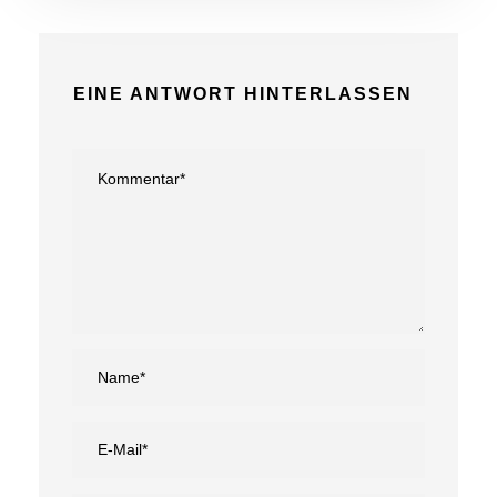
EINE ANTWORT HINTERLASSEN