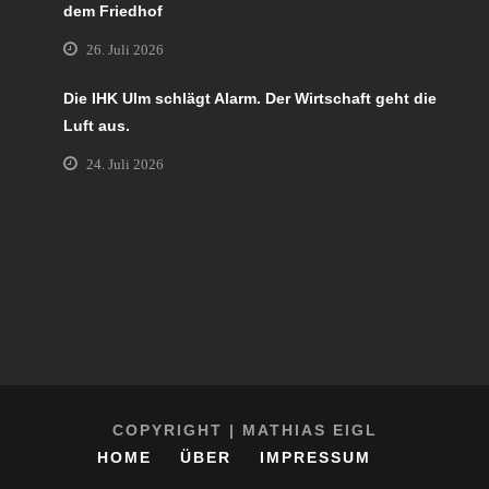
dem Friedhof
26. Juli 2026
Die IHK Ulm schlägt Alarm. Der Wirtschaft geht die
Luft aus.
24. Juli 2026
COPYRIGHT | MATHIAS EIGL
HOME
ÜBER
IMPRESSUM