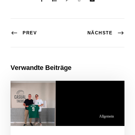
PREV
NÄCHSTE
Verwandte Beiträge
Allgemein