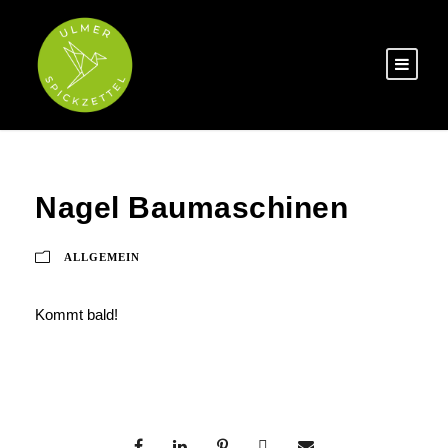
Nagel Baumaschinen
ALLGEMEIN
Kommt bald!