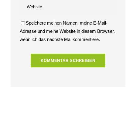
Speichere meinen Namen, meine E-Mail-
Adresse und meine Website in diesem Browser,
wenn ich das nächste Mal kommentiere.