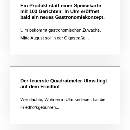
Ein Produkt statt einer Speisekarte
mit 100 Gerichten: In Ulm eröffnet
bald ein neues Gastronomiekonzept.
Ulm bekommt gastronomischen Zuwachs.
Mitte August soll in der Olgastraße...
Allgemein
Der teuerste Quadratmeter Ulms liegt
auf dem Friedhof
Wer dachte, Wohnen in Ulm sei teuer, hat die
Friedhofsgebühren...
Allgemein