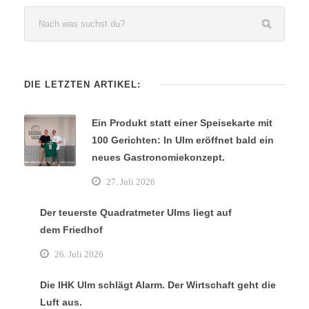
DIE LETZTEN ARTIKEL:
Ein Produkt statt einer Speisekarte mit
100 Gerichten: In Ulm eröffnet bald ein
neues Gastronomiekonzept.
27. Juli 2026
Der teuerste Quadratmeter Ulms liegt auf
dem Friedhof
26. Juli 2026
Die IHK Ulm schlägt Alarm. Der Wirtschaft geht die
Luft aus.