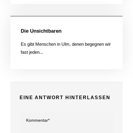
Allgemein
Die Unsichtbaren
Es gibt Menschen in Ulm, denen begegnen wir
fast jeden...
EINE ANTWORT HINTERLASSEN