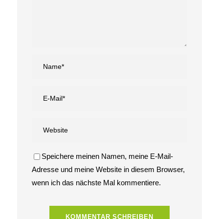
Speichere meinen Namen, meine E-Mail-
Adresse und meine Website in diesem Browser,
wenn ich das nächste Mal kommentiere.