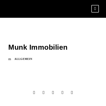
Munk Immobilien
ALLGEMEIN