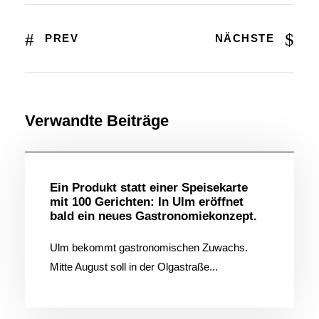
PREV
NÄCHSTE
Verwandte Beiträge
Allgemein
Ein Produkt statt einer Speisekarte
mit 100 Gerichten: In Ulm eröffnet
bald ein neues Gastronomiekonzept.
Ulm bekommt gastronomischen Zuwachs.
Mitte August soll in der Olgastraße...
Allgemein