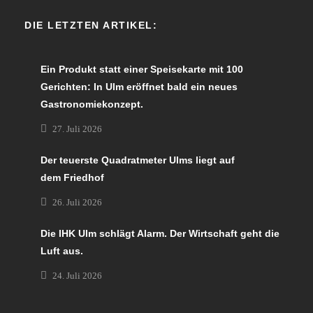
DIE LETZTEN ARTIKEL:
Ein Produkt statt einer Speisekarte mit 100
Gerichten: In Ulm eröffnet bald ein neues
Gastronomiekonzept.
27. Juli 2026
Der teuerste Quadratmeter Ulms liegt auf
dem Friedhof
26. Juli 2026
Die IHK Ulm schlägt Alarm. Der Wirtschaft geht die
Luft aus.
24. Juli 2026