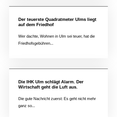
Der teuerste Quadratmeter Ulms liegt
auf dem Friedhof
Wer dachte, Wohnen in Ulm sei teuer, hat die
Friedhofsgebühren...
Allgemein
Die IHK Ulm schlägt Alarm. Der
Wirtschaft geht die Luft aus.
Die gute Nachricht zuerst: Es geht nicht mehr
ganz so...