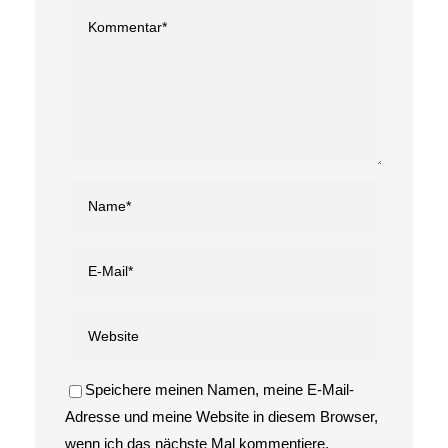
Speichere meinen Namen, meine E-Mail-
Adresse und meine Website in diesem Browser,
wenn ich das nächste Mal kommentiere.