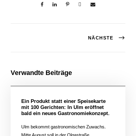
NÄCHSTE
Verwandte Beiträge
Allgemein
Ein Produkt statt einer Speisekarte
mit 100 Gerichten: In Ulm eröffnet
bald ein neues Gastronomiekonzept.
Ulm bekommt gastronomischen Zuwachs.
Mitte August soll in der Olgastraße...