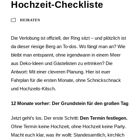
Hochzeit-Checkliste
HEIRATEN
Die Verlobung ist offiziell, der Ring sitzt – und plötzlich ist
da dieser riesige Berg an To-dos. Wo fängt man an? Wie
bleibt man entspannt, ohne irgendwann in einem Meer
aus Deko-Ideen und Gästelisten zu ertrinken? Die
Antwort: Mit einer cleveren Planung. Hier ist euer
Fahrplan für die ersten Monate, ohne Schnickschnack
und Hochzeits-Kitsch.
12 Monate vorher: Der Grundstein für den großen Tag
Jetzt geht’s los. Der erste Schritt:
Den Termin festlegen.
Ohne Termin keine Hochzeit, ohne Hochzeit keine Party.
Macht euch klar, was ihr wollt: Standesamtlich, kirchlich