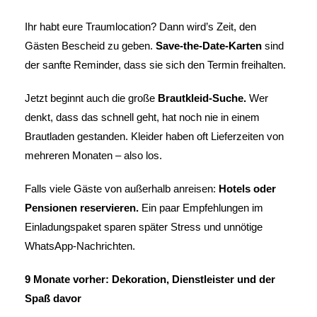
Ihr habt eure Traumlocation? Dann wird’s Zeit, den
Gästen Bescheid zu geben.
Save-the-Date-Karten
sind
der sanfte Reminder, dass sie sich den Termin freihalten.
Jetzt beginnt auch die große
Brautkleid-Suche.
Wer
denkt, dass das schnell geht, hat noch nie in einem
Brautladen gestanden. Kleider haben oft Lieferzeiten von
mehreren Monaten – also los.
Falls viele Gäste von außerhalb anreisen:
Hotels oder
Pensionen reservieren.
Ein paar Empfehlungen im
Einladungspaket sparen später Stress und unnötige
WhatsApp-Nachrichten.
9 Monate vorher: Dekoration, Dienstleister und der
Spaß davor