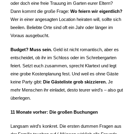
oder doch eine freie Trauung im Garten eurer Eltern?
Dann kommt die große Frage:
Wo feiern wir eigentlich?
Wer in einer angesagten Location heiraten will, sollte sich
beeilen. Beliebte Orte sind oft ein Jahr oder länger im
Voraus ausgebucht.
Budget? Muss sein.
Geld ist nicht romantisch, aber es
entscheidet, ob ihr im Schloss oder im Schrebergarten
feiert. Setzt euch zusammen, sprecht Klartext und legt
eine grobe Kostenplanung fest. Und weil es ohne Gäste
keine Party gibt:
Die Gästeliste grob skizzieren.
Je
mehr Menschen ihr einladet, desto teurer wird’s – also gut
überlegen.
11 Monate vorher: Die großen Buchungen
Langsam wird’s konkret. Die ersten dummen Fragen aus