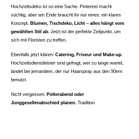
Hochzeitsdeko ist so eine Sache. Pinterest macht
süchtig, aber am Ende braucht ihr nur eines: ein klares
Konzept.
Blumen, Tischdeko, Licht – alles hängt vom
gewählten Stil ab.
Jetzt ist der perfekte Zeitpunkt, um
sich mit Floristen zu treffen.
Ebenfalls jetzt klären:
Catering, Friseur und Make-up.
Hochzeitsdienstleister sind gefragt, wer zu lange wartet,
landet bei jemandem, der nur Haarspray aus den 90ern
benutzt.
Nicht vergessen:
Polterabend oder
Junggesellenabschied planen.
Tradition