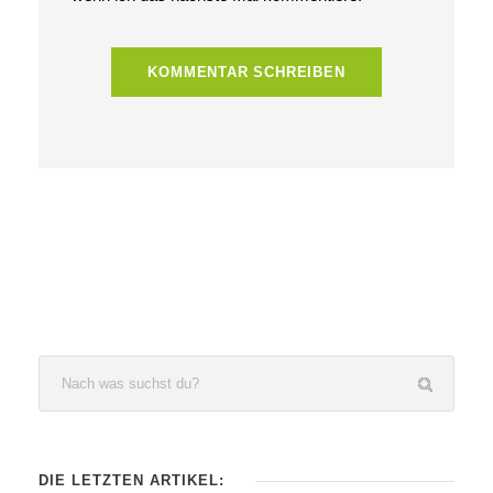
DIE LETZTEN ARTIKEL: