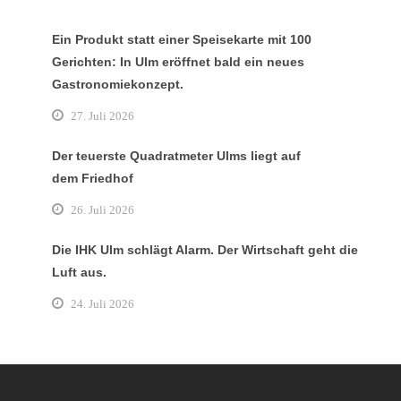
Ein Produkt statt einer Speisekarte mit 100
Gerichten: In Ulm eröffnet bald ein neues
Gastronomiekonzept.
27. Juli 2026
Der teuerste Quadratmeter Ulms liegt auf
dem Friedhof
26. Juli 2026
Die IHK Ulm schlägt Alarm. Der Wirtschaft geht die
Luft aus.
24. Juli 2026