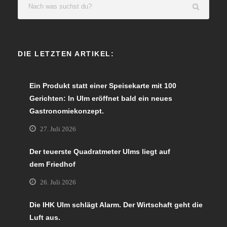
DIE LETZTEN ARTIKEL:
Ein Produkt statt einer Speisekarte mit 100
Gerichten: In Ulm eröffnet bald ein neues
Gastronomiekonzept.
27. Juli 2026
Der teuerste Quadratmeter Ulms liegt auf
dem Friedhof
26. Juli 2026
Die IHK Ulm schlägt Alarm. Der Wirtschaft geht die
Luft aus.