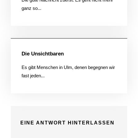
ganz so...
Allgemein
Die Unsichtbaren
Es gibt Menschen in Ulm, denen begegnen wir
fast jeden...
EINE ANTWORT HINTERLASSEN