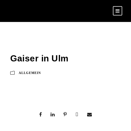
Gaiser in Ulm
ALLGEMEIN