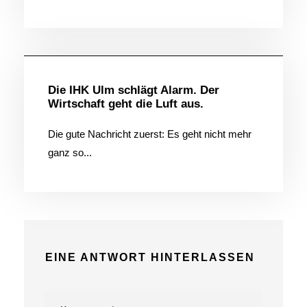
Allgemein
Die IHK Ulm schlägt Alarm. Der
Wirtschaft geht die Luft aus.
Die gute Nachricht zuerst: Es geht nicht mehr
ganz so...
EINE ANTWORT HINTERLASSEN