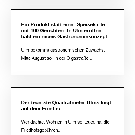
Ein Produkt statt einer Speisekarte
mit 100 Gerichten: In Ulm eröffnet
bald ein neues Gastronomiekonzept.
Ulm bekommt gastronomischen Zuwachs.
Mitte August soll in der Olgastraße...
Allgemein
Der teuerste Quadratmeter Ulms liegt
auf dem Friedhof
Wer dachte, Wohnen in Ulm sei teuer, hat die
Friedhofsgebühren...