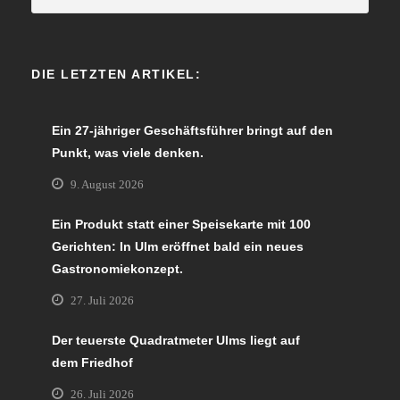
DIE LETZTEN ARTIKEL:
Ein 27-jähriger Geschäftsführer bringt auf den
Punkt, was viele denken.
9. August 2026
Ein Produkt statt einer Speisekarte mit 100
Gerichten: In Ulm eröffnet bald ein neues
Gastronomiekonzept.
27. Juli 2026
Der teuerste Quadratmeter Ulms liegt auf
dem Friedhof
26. Juli 2026