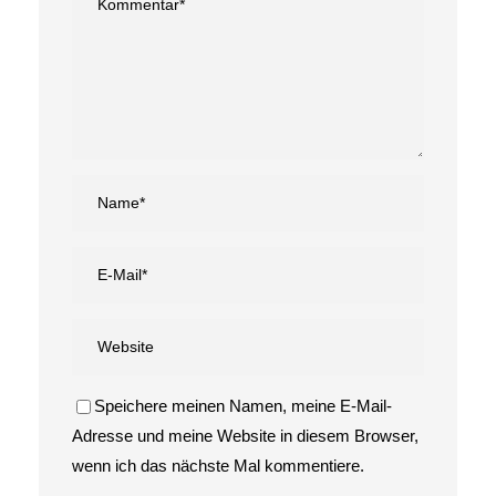
Speichere meinen Namen, meine E-Mail-
Adresse und meine Website in diesem Browser,
wenn ich das nächste Mal kommentiere.