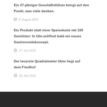
Ein 27-jähriger Geschäftsführer bringt auf den
Punkt, was viele denken.
9. August 2026
Ein Produkt statt einer Speisekarte mit 100
Gerichten: In Ulm eröffnet bald ein neues
Gastronomiekonzept.
27. Juli 2026
Der teuerste Quadratmeter Ulms liegt auf
dem Friedhof
26. Juli 2026