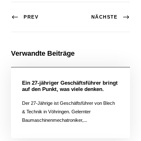
PREV
NÄCHSTE
Verwandte Beiträge
Allgemein
Ein 27-jähriger Geschäftsführer bringt
auf den Punkt, was viele denken.
Der 27-Jährige ist Geschäftsführer von Blech
& Technik in Vöhringen. Gelernter
Baumaschinenmechatroniker,...
Allgemein