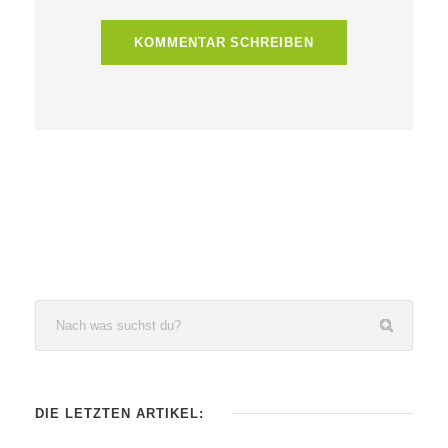
DIE LETZTEN ARTIKEL: