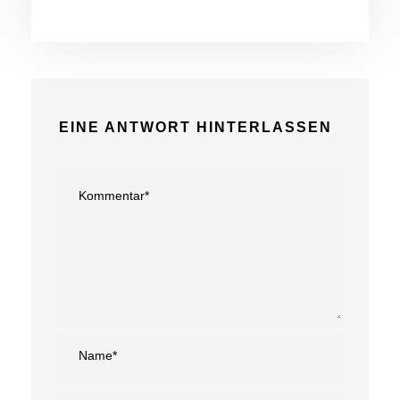
EINE ANTWORT HINTERLASSEN