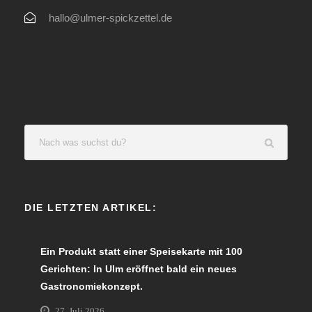
hallo@ulmer-spickzettel.de
DIE LETZTEN ARTIKEL:
Ein Produkt statt einer Speisekarte mit 100
Gerichten: In Ulm eröffnet bald ein neues
Gastronomiekonzept.
27. Juli 2026