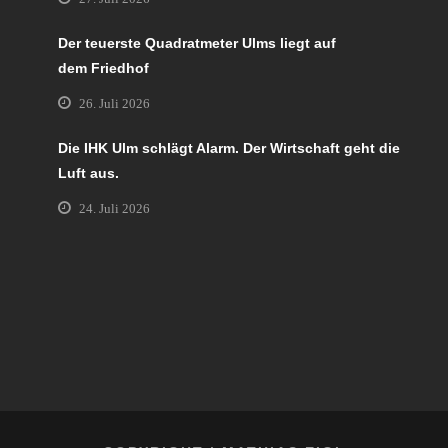
Der teuerste Quadratmeter Ulms liegt auf
dem Friedhof
26. Juli 2026
Die IHK Ulm schlägt Alarm. Der Wirtschaft geht die
Luft aus.
24. Juli 2026