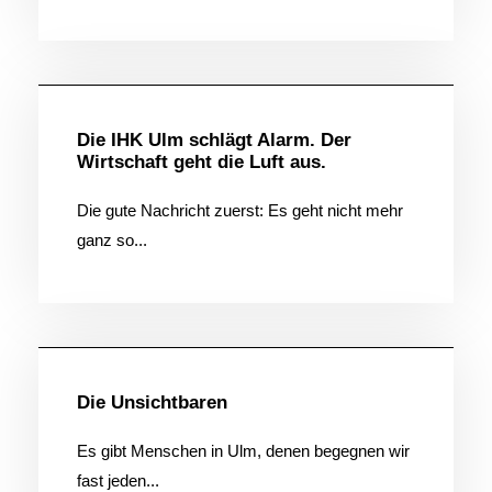
Allgemein
Die IHK Ulm schlägt Alarm. Der
Wirtschaft geht die Luft aus.
Die gute Nachricht zuerst: Es geht nicht mehr
ganz so...
Allgemein
Die Unsichtbaren
Es gibt Menschen in Ulm, denen begegnen wir
fast jeden...