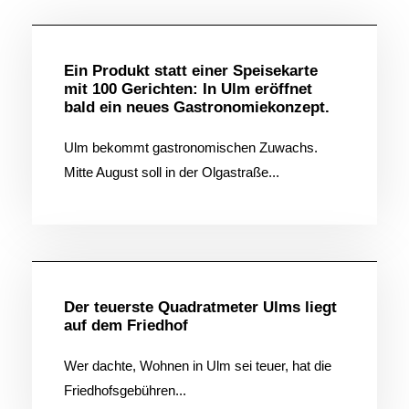
Ein Produkt statt einer Speisekarte
mit 100 Gerichten: In Ulm eröffnet
bald ein neues Gastronomiekonzept.
Ulm bekommt gastronomischen Zuwachs.
Mitte August soll in der Olgastraße...
Allgemein
Der teuerste Quadratmeter Ulms liegt
auf dem Friedhof
Wer dachte, Wohnen in Ulm sei teuer, hat die
Friedhofsgebühren...