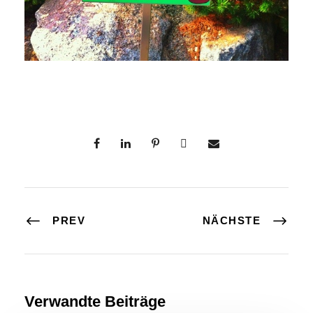
PREV
NÄCHSTE
Verwandte Beiträge
Allgemein