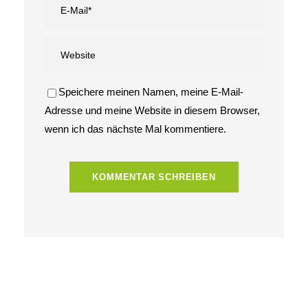
Speichere meinen Namen, meine E-Mail-
Adresse und meine Website in diesem Browser,
wenn ich das nächste Mal kommentiere.