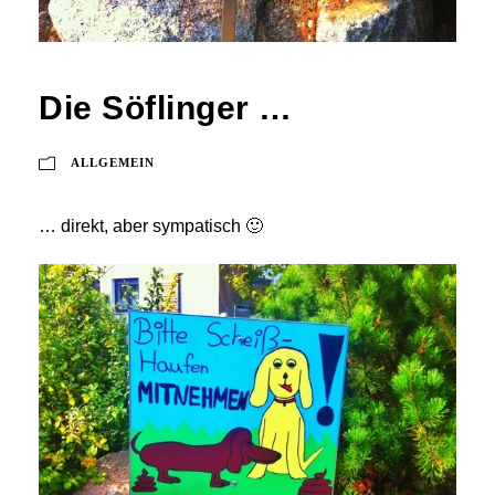
Die Söflinger …
ALLGEMEIN
… direkt, aber sympatisch 🙂