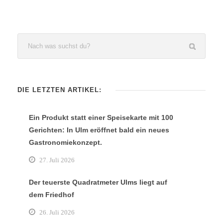
DIE LETZTEN ARTIKEL:
Ein Produkt statt einer Speisekarte mit 100
Gerichten: In Ulm eröffnet bald ein neues
Gastronomiekonzept.
27. Juli 2026
Der teuerste Quadratmeter Ulms liegt auf
dem Friedhof
26. Juli 2026