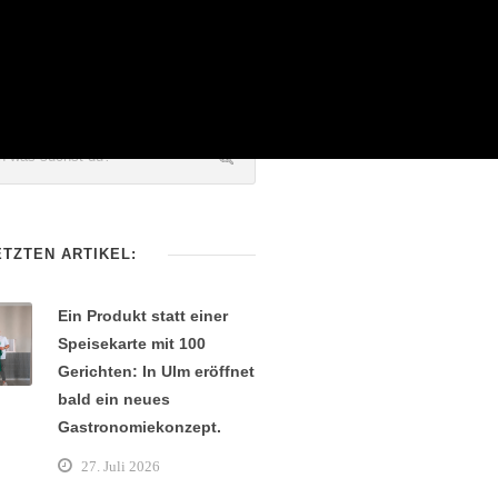
ETZTEN ARTIKEL:
Ein Produkt statt einer
Speisekarte mit 100
Gerichten: In Ulm eröffnet
bald ein neues
Gastronomiekonzept.
27. Juli 2026