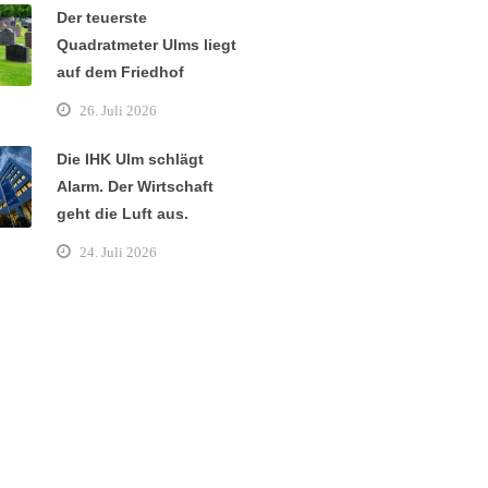
Der teuerste
Quadratmeter Ulms liegt
auf dem Friedhof
26. Juli 2026
Die IHK Ulm schlägt
Alarm. Der Wirtschaft
geht die Luft aus.
24. Juli 2026