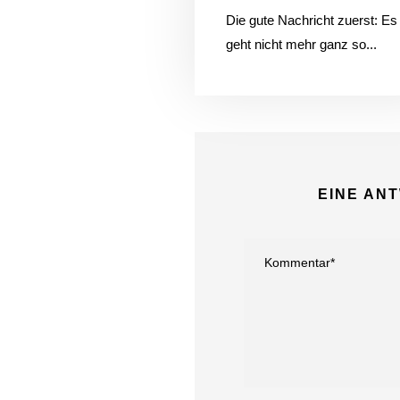
Die gute Nachricht zuerst: Es
geht nicht mehr ganz so...
EINE AN