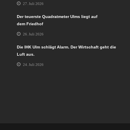
27. Juli 2026
Der teuerste Quadratmeter Ulms liegt auf
dem Friedhof
26. Juli 2026
Die IHK Ulm schlägt Alarm. Der Wirtschaft geht die
Luft aus.
24. Juli 2026