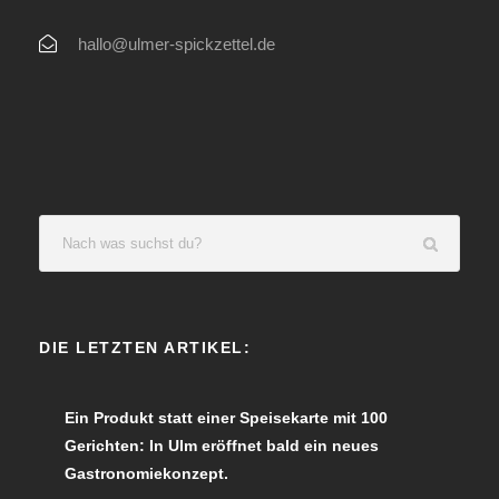
hallo@ulmer-spickzettel.de
DIE LETZTEN ARTIKEL:
Ein Produkt statt einer Speisekarte mit 100
Gerichten: In Ulm eröffnet bald ein neues
Gastronomiekonzept.