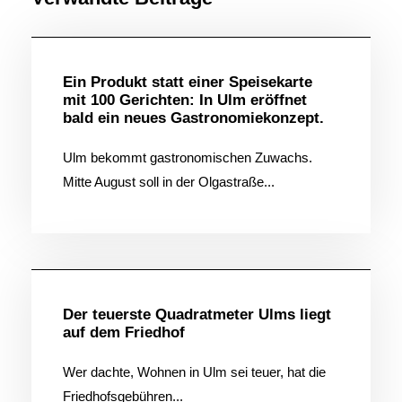
Allgemein
Ein Produkt statt einer Speisekarte
mit 100 Gerichten: In Ulm eröffnet
bald ein neues Gastronomiekonzept.
Ulm bekommt gastronomischen Zuwachs.
Mitte August soll in der Olgastraße...
Allgemein
Der teuerste Quadratmeter Ulms liegt
auf dem Friedhof
Wer dachte, Wohnen in Ulm sei teuer, hat die
Friedhofsgebühren...