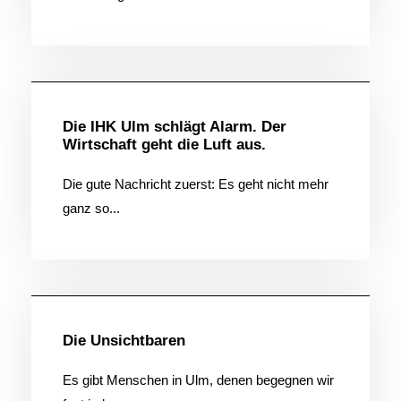
Allgemein
Die IHK Ulm schlägt Alarm. Der
Wirtschaft geht die Luft aus.
Die gute Nachricht zuerst: Es geht nicht mehr
ganz so...
Allgemein
Die Unsichtbaren
Es gibt Menschen in Ulm, denen begegnen wir