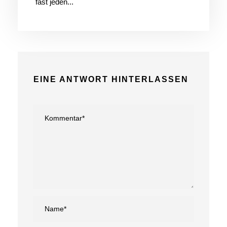
fast jeden...
EINE ANTWORT HINTERLASSEN