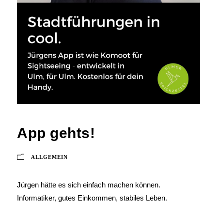
App gehts!
ALLGEMEIN
Jürgen hätte es sich einfach machen können.
Informatiker, gutes Einkommen, stabiles Leben.