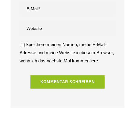
Speichere meinen Namen, meine E-Mail-
Adresse und meine Website in diesem Browser,
wenn ich das nächste Mal kommentiere.