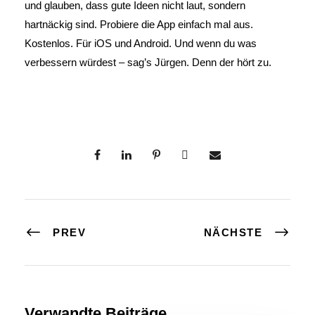
und glauben, dass gute Ideen nicht laut, sondern
hartnäckig sind. Probiere die App einfach mal aus.
Kostenlos. Für iOS und Android. Und wenn du was
verbessern würdest – sag’s Jürgen. Denn der hört zu.
PREV
NÄCHSTE
Verwandte Beiträge