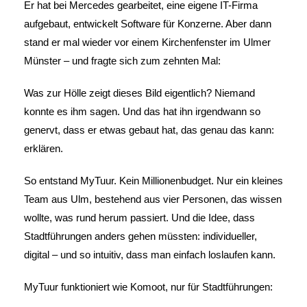
Er hat bei Mercedes gearbeitet, eine eigene IT-Firma
aufgebaut, entwickelt Software für Konzerne. Aber dann
stand er mal wieder vor einem Kirchenfenster im Ulmer
Münster – und fragte sich zum zehnten Mal:
Was zur Hölle zeigt dieses Bild eigentlich? Niemand
konnte es ihm sagen. Und das hat ihn irgendwann so
genervt, dass er etwas gebaut hat, das genau das kann:
erklären.
So entstand MyTuur. Kein Millionenbudget. Nur ein kleines
Team aus Ulm, bestehend aus vier Personen, das wissen
wollte, was rund herum passiert. Und die Idee, dass
Stadtführungen anders gehen müssten: individueller,
digital – und so intuitiv, dass man einfach loslaufen kann.
MyTuur funktioniert wie Komoot, nur für Stadtführungen: