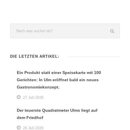
DIE LETZTEN ARTIKEL:
Ein Produkt statt einer Speisekarte mit 100
Gerichten: In Ulm eröffnet bald ein neues
Gastronomiekonzept.
27. Juli 2026
Der teuerste Quadratmeter Ulms liegt auf
dem Friedhof
26. Juli 2026