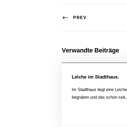
PREV
Verwandte Beiträge
Allgem
Leiche im Stadthaus.
Im Stadthaus liegt eine Leiche
begraben und das schon seit..