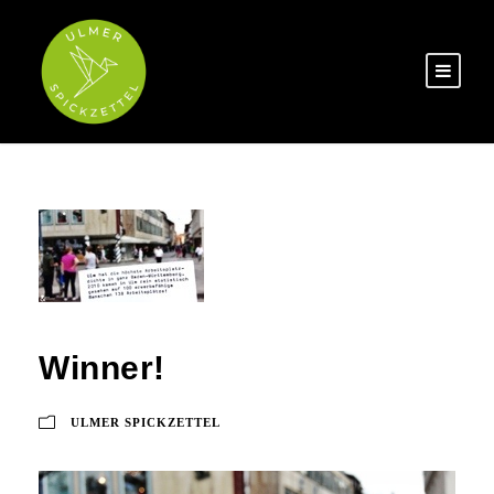
Winner!
ULMER SPICKZETTEL