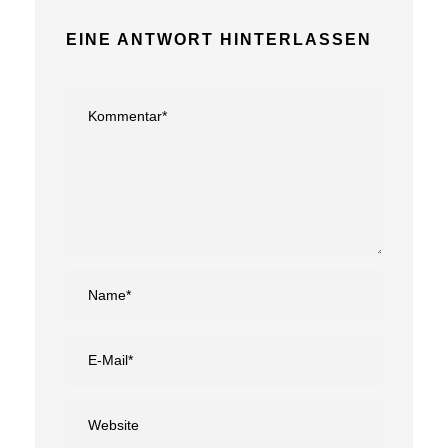
EINE ANTWORT HINTERLASSEN