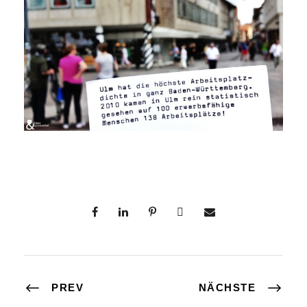
PREV
NÄCHSTE