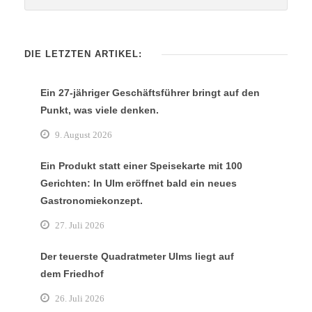
DIE LETZTEN ARTIKEL:
Ein 27-jähriger Geschäftsführer bringt auf den
Punkt, was viele denken.
9. August 2026
Ein Produkt statt einer Speisekarte mit 100
Gerichten: In Ulm eröffnet bald ein neues
Gastronomiekonzept.
27. Juli 2026
Der teuerste Quadratmeter Ulms liegt auf
dem Friedhof
26. Juli 2026