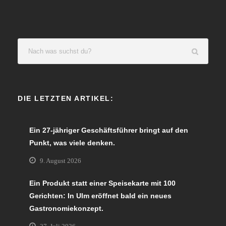
DIE LETZTEN ARTIKEL:
Ein 27-jähriger Geschäftsführer bringt auf den
Punkt, was viele denken.
9. August 2026
Ein Produkt statt einer Speisekarte mit 100
Gerichten: In Ulm eröffnet bald ein neues
Gastronomiekonzept.