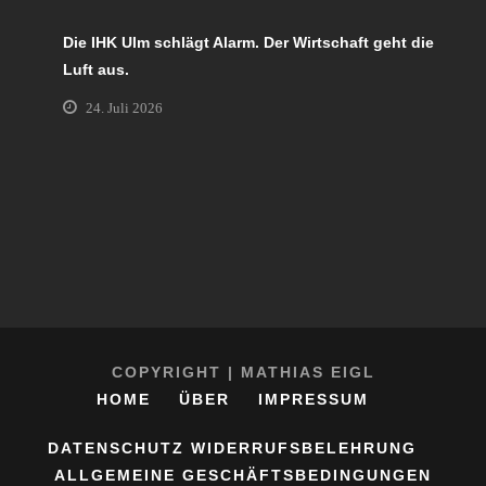
Die IHK Ulm schlägt Alarm. Der Wirtschaft geht die
Luft aus.
24. Juli 2026
COPYRIGHT | MATHIAS EIGL
HOME
ÜBER
IMPRESSUM
DATENSCHUTZ
WIDERRUFSBELEHRUNG
ALLGEMEINE GESCHÄFTSBEDINGUNGEN