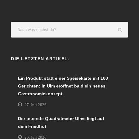
DIE LETZTEN ARTIKEL:
Ein Produkt statt einer Speisekarte mit 100
Gerichten: In Ulm eröffnet bald ein neues
Gastronomiekonzept.
27. Juli 2026
Der teuerste Quadratmeter Ulms liegt auf
dem Friedhof
26. Juli 2026