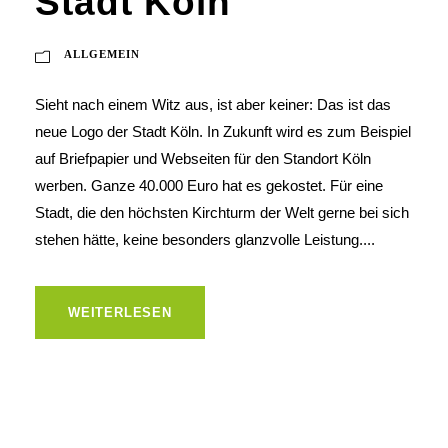
Stadt Köln
ALLGEMEIN
Sieht nach einem Witz aus, ist aber keiner: Das ist das
neue Logo der Stadt Köln. In Zukunft wird es zum Beispiel
auf Briefpapier und Webseiten für den Standort Köln
werben. Ganze 40.000 Euro hat es gekostet. Für eine
Stadt, die den höchsten Kirchturm der Welt gerne bei sich
stehen hätte, keine besonders glanzvolle Leistung....
WEITERLESEN