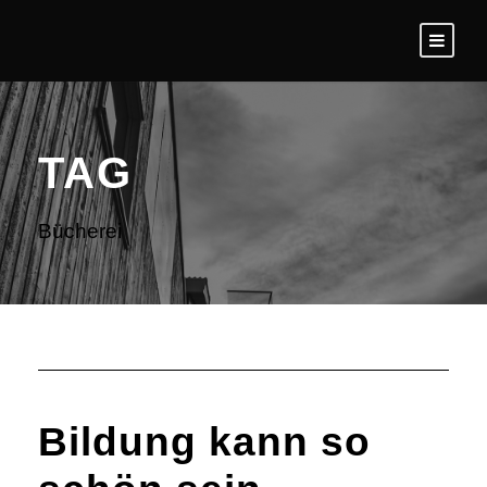
TAG
Bücherei
Bildung kann so