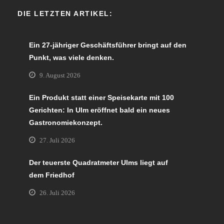
DIE LETZTEN ARTIKEL:
Ein 27-jähriger Geschäftsführer bringt auf den
Punkt, was viele denken.
9. August 2026
Ein Produkt statt einer Speisekarte mit 100
Gerichten: In Ulm eröffnet bald ein neues
Gastronomiekonzept.
27. Juli 2026
Der teuerste Quadratmeter Ulms liegt auf
dem Friedhof
26. Juli 2026