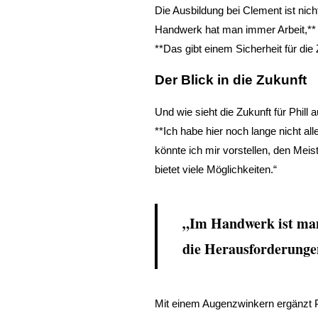
Die Ausbildung bei Clement ist nic
Handwerk hat man immer Arbeit,** 
**Das gibt einem Sicherheit für die 
Der Blick in die Zukunft
Und wie sieht die Zukunft für Phill 
**Ich habe hier noch lange nicht al
könnte ich mir vorstellen, den Me
bietet viele Möglichkeiten.“
„Im Handwerk ist man
die Herausforderungen
Mit einem Augenzwinkern ergänzt Ph