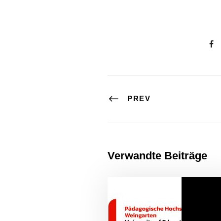
PREV
Verwandte Beiträge