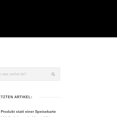
ETZTEN ARTIKEL:
 Produkt statt einer Speisekarte