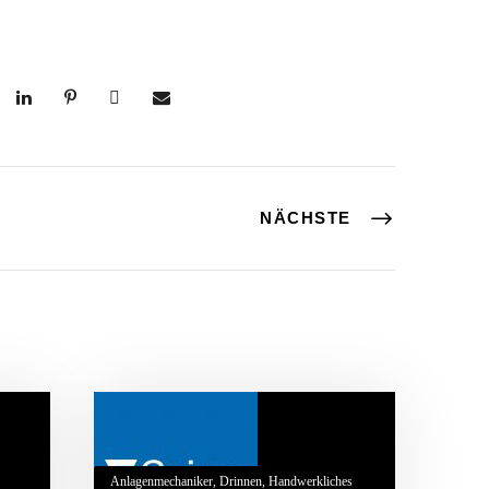
NÄCHSTE
Anlagenmechaniker
,
Drinnen
,
Handwerkliches