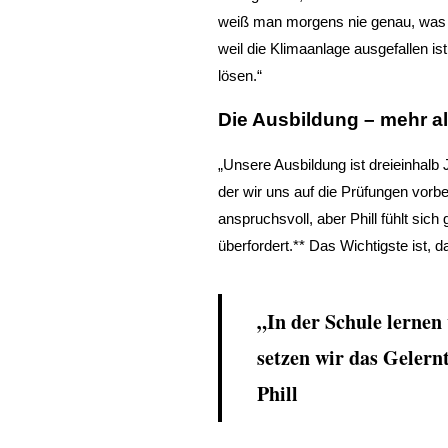
weiß man morgens nie genau, was 
weil die Klimaanlage ausgefallen i
lösen.“
Die Ausbildung – mehr al
„Unsere Ausbildung ist dreieinhalb J
der wir uns auf die Prüfungen vorbere
anspruchsvoll, aber Phill fühlt sich 
überfordert.** Das Wichtigste ist, 
„In der Schule lernen 
setzen wir das Gelernt
Phill