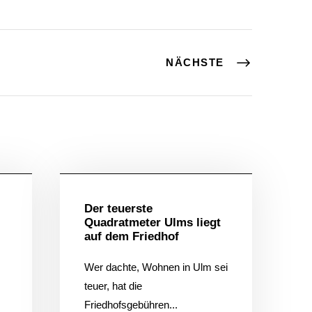
NÄCHSTE
ein
Allgemein
Der teuerste
Quadratmeter Ulms liegt
auf dem Friedhof
Wer dachte, Wohnen in Ulm sei
teuer, hat die
Friedhofsgebühren...