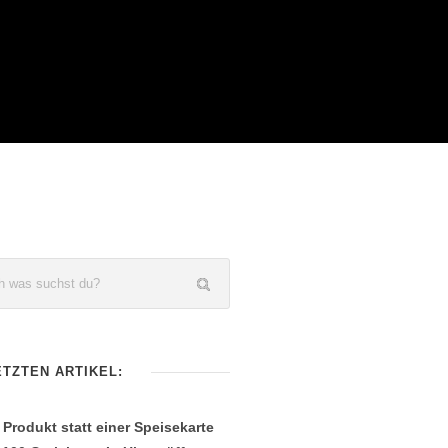
ETZTEN ARTIKEL:
 Produkt statt einer Speisekarte