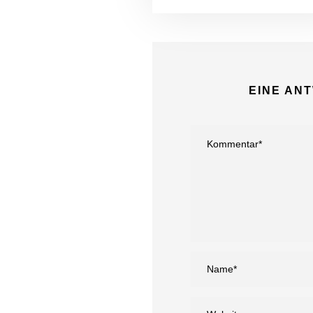
EINE AN