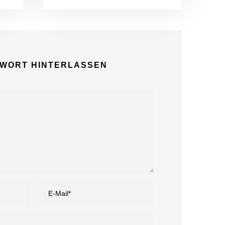
TWORT HINTERLASSEN