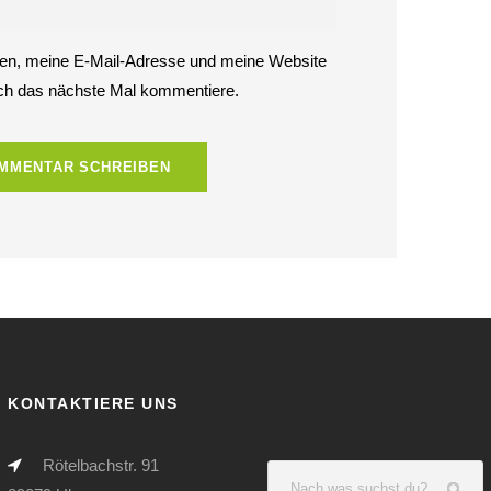
n, meine E-Mail-Adresse und meine Website
ich das nächste Mal kommentiere.
KONTAKTIERE UNS
Rötelbachstr. 91