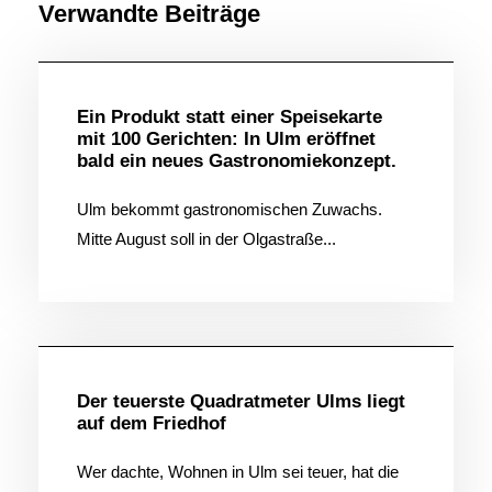
Verwandte Beiträge
Allgemein
Ein Produkt statt einer Speisekarte
mit 100 Gerichten: In Ulm eröffnet
bald ein neues Gastronomiekonzept.
Ulm bekommt gastronomischen Zuwachs.
Mitte August soll in der Olgastraße...
Allgemein
Der teuerste Quadratmeter Ulms liegt
auf dem Friedhof
Wer dachte, Wohnen in Ulm sei teuer, hat die