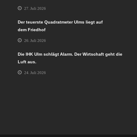
27. Juli 2026
Der teuerste Quadratmeter Ulms liegt auf
dem Friedhof
26. Juli 2026
Die IHK Ulm schlägt Alarm. Der Wirtschaft geht die
Luft aus.
24. Juli 2026