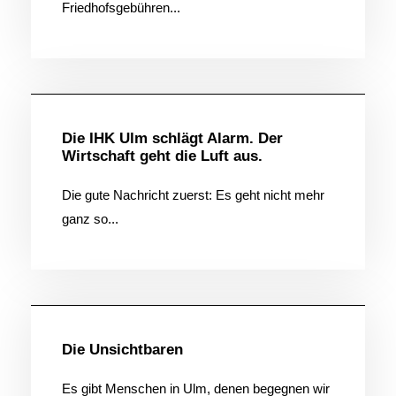
Friedhofsgebühren...
Allgemein
Die IHK Ulm schlägt Alarm. Der
Wirtschaft geht die Luft aus.
Die gute Nachricht zuerst: Es geht nicht mehr
ganz so...
Allgemein
Die Unsichtbaren
Es gibt Menschen in Ulm, denen begegnen wir