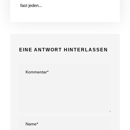
fast jeden...
EINE ANTWORT HINTERLASSEN