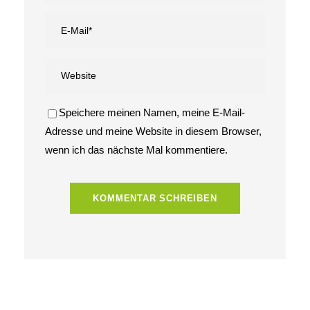
Speichere meinen Namen, meine E-Mail-
Adresse und meine Website in diesem Browser,
wenn ich das nächste Mal kommentiere.