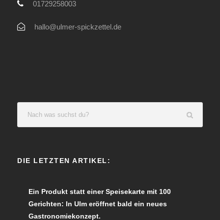
01729258003
hallo@ulmer-spickzettel.de
DIE LETZTEN ARTIKEL:
Ein Produkt statt einer Speisekarte mit 100
Gerichten: In Ulm eröffnet bald ein neues
Gastronomiekonzept.