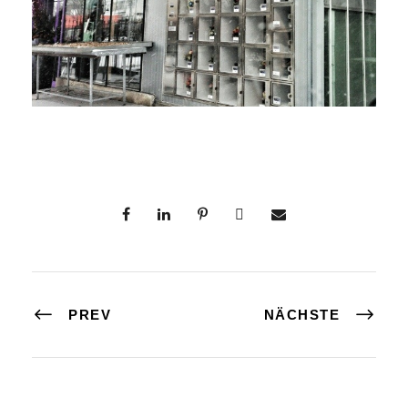
PREV
NÄCHSTE