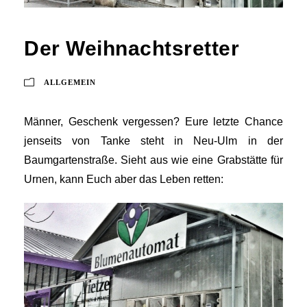
Der Weihnachtsretter
ALLGEMEIN
Männer, Geschenk vergessen? Eure letzte Chance
jenseits von Tanke steht in Neu-Ulm in der
Baumgartenstraße. Sieht aus wie eine Grabstätte für
Urnen, kann Euch aber das Leben retten: