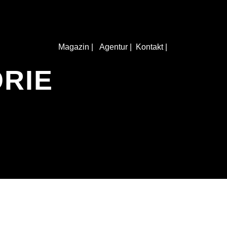
Magazin |
Agentur |
Kontakt |
RIE
KONTAKTIERE UNS