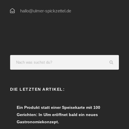
hallo@ulmer-spickzettel.de
DIE LETZTEN ARTIKEL:
Ein Produkt statt einer Speisekarte mit 100
Gerichten: In Ulm eröffnet bald ein neues
Gastronomiekonzept.