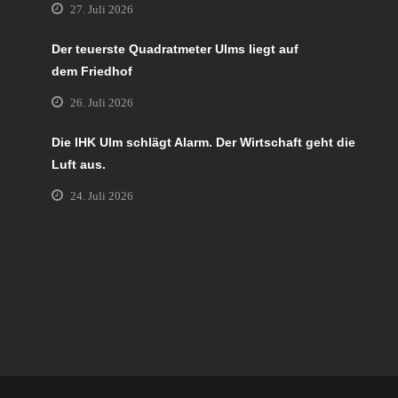
27. Juli 2026
Der teuerste Quadratmeter Ulms liegt auf
dem Friedhof
26. Juli 2026
Die IHK Ulm schlägt Alarm. Der Wirtschaft geht die
Luft aus.
24. Juli 2026