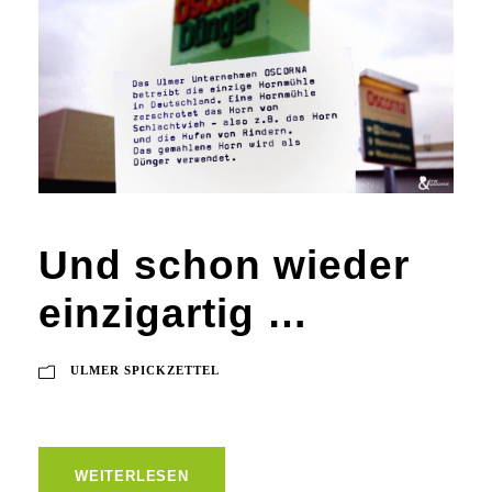
Und schon wieder
einzigartig …
ULMER SPICKZETTEL
WEITERLESEN