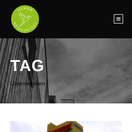
TAG
Unternehmen