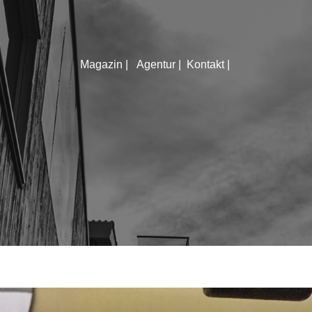
Magazin |
Agentur |
Kontakt |