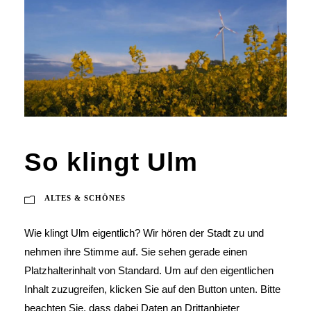
So klingt Ulm
ALTES & SCHÖNES
Wie klingt Ulm eigentlich? Wir hören der Stadt zu und
nehmen ihre Stimme auf. Sie sehen gerade einen
Platzhalterinhalt von Standard. Um auf den eigentlichen
Inhalt zuzugreifen, klicken Sie auf den Button unten. Bitte
beachten Sie, dass dabei Daten an Drittanbieter