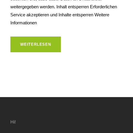
weitergegeben werden. Inhalt entsperren Erforderlichen
Service akzeptieren und Inhalte entsperren Weitere
Informationen
WEITERLESEN
Hi!