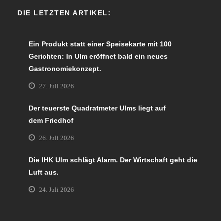
DIE LETZTEN ARTIKEL:
Ein Produkt statt einer Speisekarte mit 100
Gerichten: In Ulm eröffnet bald ein neues
Gastronomiekonzept.
27. Juli 2026
Der teuerste Quadratmeter Ulms liegt auf
dem Friedhof
26. Juli 2026
Die IHK Ulm schlägt Alarm. Der Wirtschaft geht die
Luft aus.
24. Juli 2026