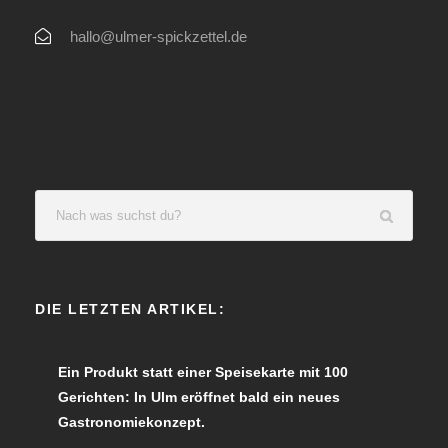
hallo@ulmer-spickzettel.de
DIE LETZTEN ARTIKEL:
Ein Produkt statt einer Speisekarte mit 100
Gerichten: In Ulm eröffnet bald ein neues
Gastronomiekonzept.