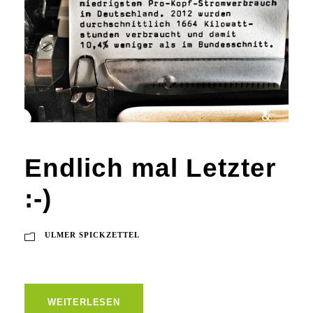
Endlich mal Letzter
:-)
ULMER SPICKZETTEL
WEITERLESEN