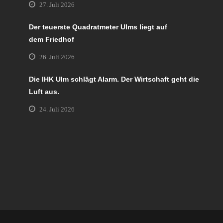
27. Juli 2026
Der teuerste Quadratmeter Ulms liegt auf
dem Friedhof
26. Juli 2026
Die IHK Ulm schlägt Alarm. Der Wirtschaft geht die
Luft aus.
24. Juli 2026