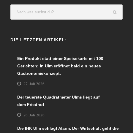
DIE LETZTEN ARTIKEL:
Ein Produkt statt einer Speisekarte mit 100
Gerichten: In Ulm eröffnet bald ein neues
Gastronomiekonzept.
27. Juli 2026
Der teuerste Quadratmeter Ulms liegt auf
dem Friedhof
26. Juli 2026
Die IHK Ulm schlägt Alarm. Der Wirtschaft geht die