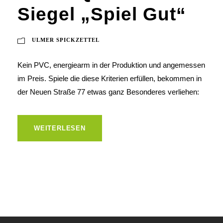
Siegel „Spiel Gut“
ULMER SPICKZETTEL
Kein PVC, energiearm in der Produktion und angemessen
im Preis. Spiele die diese Kriterien erfüllen, bekommen in
der Neuen Straße 77 etwas ganz Besonderes verliehen:
WEITERLESEN