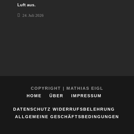
Luft aus.
24. Juli 2026
COPYRIGHT | MATHIAS EIGL
HOME
ÜBER
IMPRESSUM
DATENSCHUTZ
WIDERRUFSBELEHRUNG
ALLGEMEINE GESCHÄFTSBEDINGUNGEN