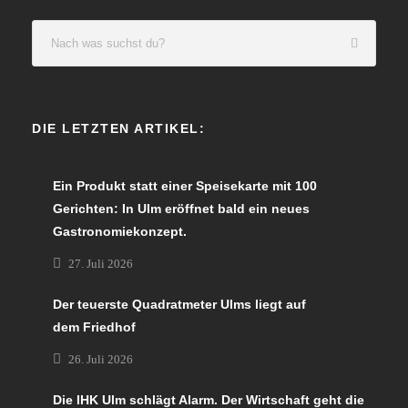
DIE LETZTEN ARTIKEL:
Ein Produkt statt einer Speisekarte mit 100
Gerichten: In Ulm eröffnet bald ein neues
Gastronomiekonzept.
27. Juli 2026
Der teuerste Quadratmeter Ulms liegt auf
dem Friedhof
26. Juli 2026
Die IHK Ulm schlägt Alarm. Der Wirtschaft geht die