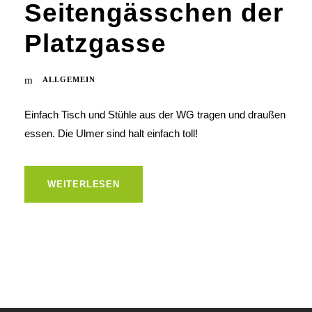
Seitengässchen der
Platzgasse
ALLGEMEIN
Einfach Tisch und Stühle aus der WG tragen und draußen
essen. Die Ulmer sind halt einfach toll!
WEITERLESEN