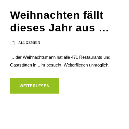
Weihnachten fällt
dieses Jahr aus …
ALLGEMEIN
… der Weihnachtsmann hat alle 471 Restaurants und
Gaststätten in Ulm besucht. Weiterfliegen unmöglich.
WEITERLESEN