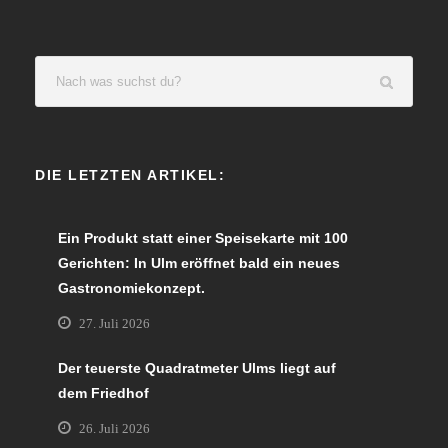
DIE LETZTEN ARTIKEL:
Ein Produkt statt einer Speisekarte mit 100
Gerichten: In Ulm eröffnet bald ein neues
Gastronomiekonzept.
27. Juli 2026
Der teuerste Quadratmeter Ulms liegt auf
dem Friedhof
26. Juli 2026