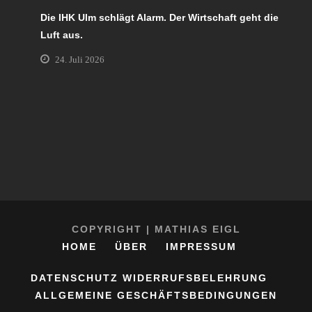
Die IHK Ulm schlägt Alarm. Der Wirtschaft geht die
Luft aus.
24. Juli 2026
COPYRIGHT | MATHIAS EIGL
HOME
ÜBER
IMPRESSUM
DATENSCHUTZ
WIDERRUFSBELEHRUNG
ALLGEMEINE GESCHÄFTSBEDINGUNGEN