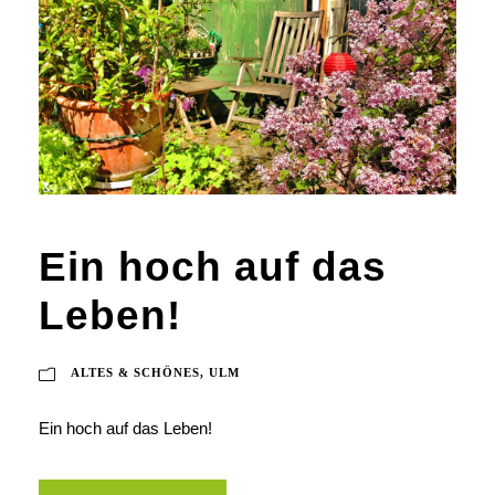
Ein hoch auf das
Leben!
ALTES & SCHÖNES
,
ULM
Ein hoch auf das Leben!