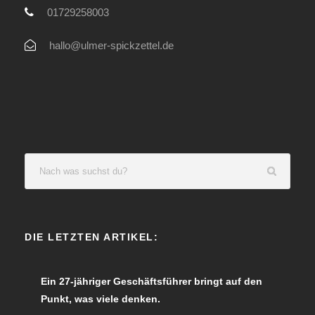
01729258003
hallo@ulmer-spickzettel.de
DIE LETZTEN ARTIKEL:
Ein 27-jähriger Geschäftsführer bringt auf den
Punkt, was viele denken.