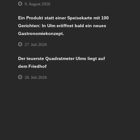
9. August 2026
Ein Produkt statt einer Speisekarte mit 100
Gerichten: In Ulm eröffnet bald ein neues
Gastronomiekonzept.
27. Juli 2026
Der teuerste Quadratmeter Ulms liegt auf
dem Friedhof
26. Juli 2026