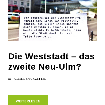
Die Weststadt – das
zweite Neu-Ulm?
ULMER SPICKZETTEL
WEITERLESEN