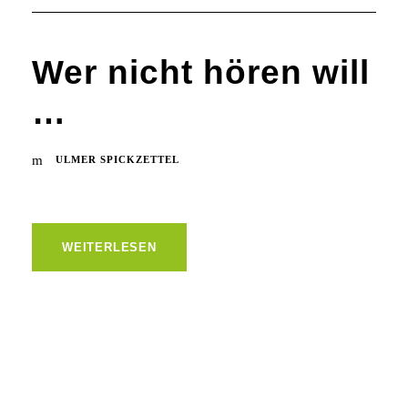
Wer nicht hören will
…
ULMER SPICKZETTEL
WEITERLESEN