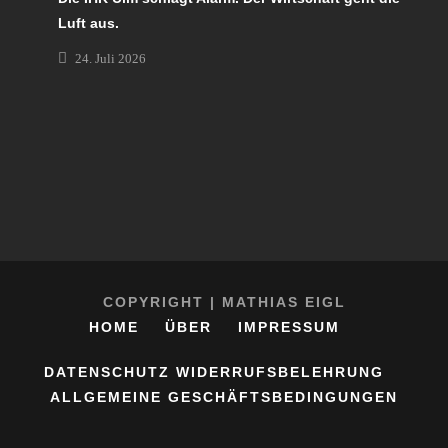
Luft aus.
24. Juli 2026
COPYRIGHT | MATHIAS EIGL
HOME
ÜBER
IMPRESSUM
DATENSCHUTZ
WIDERRUFSBELEHRUNG
ALLGEMEINE GESCHÄFTSBEDINGUNGEN