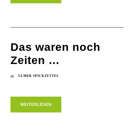
Das waren noch
Zeiten …
ULMER SPICKZETTEL
WEITERLESEN