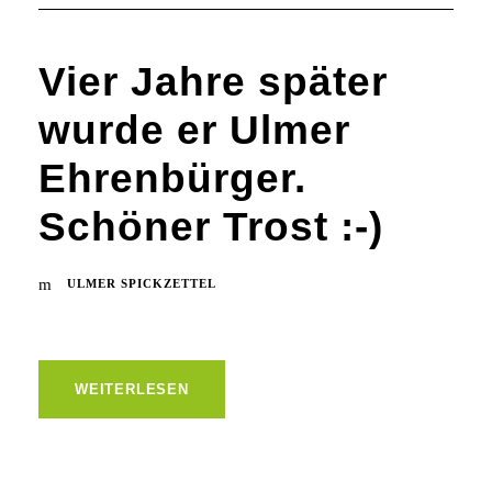
Vier Jahre später
wurde er Ulmer
Ehrenbürger.
Schöner Trost :-)
ULMER SPICKZETTEL
WEITERLESEN