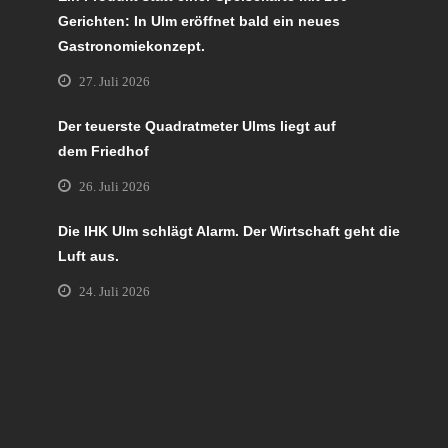
Gerichten: In Ulm eröffnet bald ein neues
Gastronomiekonzept.
27. Juli 2026
Der teuerste Quadratmeter Ulms liegt auf
dem Friedhof
26. Juli 2026
Die IHK Ulm schlägt Alarm. Der Wirtschaft geht die
Luft aus.
24. Juli 2026