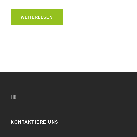
WEITERLESEN
Hi!
KONTAKTIERE UNS