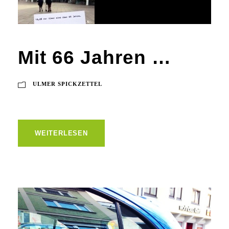
Mit 66 Jahren …
ULMER SPICKZETTEL
WEITERLESEN