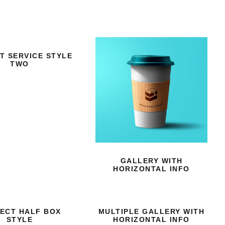
T SERVICE STYLE
TWO
GALLERY WITH
HORIZONTAL INFO
ECT HALF BOX
MULTIPLE GALLERY WITH
STYLE
HORIZONTAL INFO