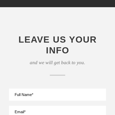
LEAVE US YOUR
INFO
and we will get back to you.