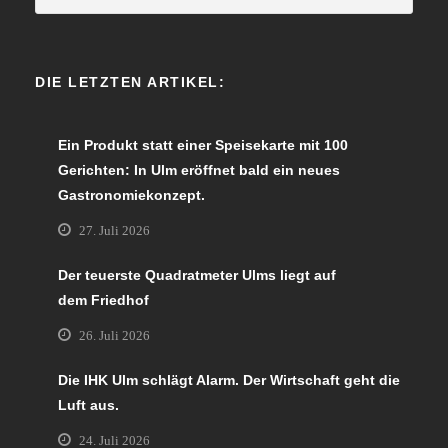
DIE LETZTEN ARTIKEL:
Ein Produkt statt einer Speisekarte mit 100
Gerichten: In Ulm eröffnet bald ein neues
Gastronomiekonzept.
27. Juli 2026
Der teuerste Quadratmeter Ulms liegt auf
dem Friedhof
26. Juli 2026
Die IHK Ulm schlägt Alarm. Der Wirtschaft geht die
Luft aus.
24. Juli 2026